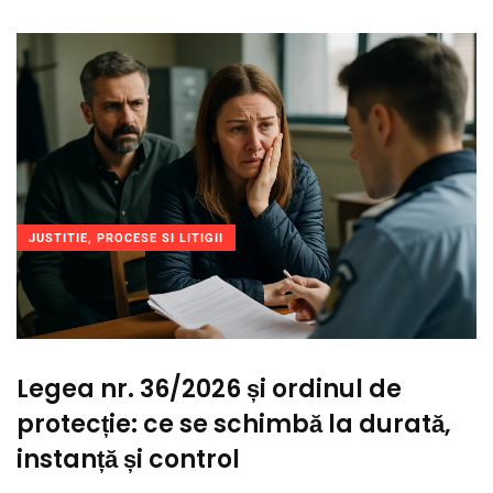
JUSTITIE, PROCESE SI LITIGII
Legea nr. 36/2026 și ordinul de
protecție: ce se schimbă la durată,
instanță și control