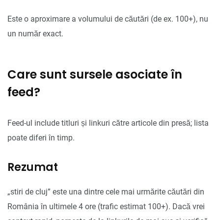
Este o aproximare a volumului de căutări (de ex. 100+), nu
un număr exact.
Care sunt sursele asociate în
feed?
Feed-ul include titluri și linkuri către articole din presă; lista
poate diferi în timp.
Rezumat
„stiri de cluj” este una dintre cele mai urmărite căutări din
România în ultimele 4 ore (trafic estimat 100+). Dacă vrei