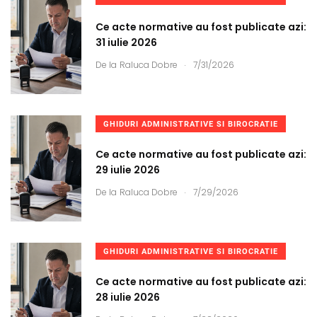
Ce acte normative au fost publicate azi:
31 iulie 2026
.
De la
Raluca Dobre
7/31/2026
GHIDURI ADMINISTRATIVE SI BIROCRATIE
Ce acte normative au fost publicate azi:
29 iulie 2026
.
De la
Raluca Dobre
7/29/2026
GHIDURI ADMINISTRATIVE SI BIROCRATIE
Ce acte normative au fost publicate azi:
28 iulie 2026