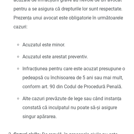
pentru a se asigura că drepturile lor sunt respectate.
Prezența unui avocat este obligatorie în următoarele
cazuri:
Acuzatul este minor.
Acuzatul este arestat preventiv.
Infracțiunea pentru care este acuzat presupune o
pedeapsă cu închisoarea de 5 ani sau mai mult,
conform art. 90 din Codul de Procedură Penală.
Alte cazuri prevăzute de lege sau când instanța
constată că inculpatul nu poate să-și asigure
singur apărarea.