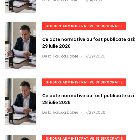
GHIDURI ADMINISTRATIVE SI BIROCRATIE
Ce acte normative au fost publicate azi:
29 iulie 2026
.
De la
Raluca Dobre
7/29/2026
GHIDURI ADMINISTRATIVE SI BIROCRATIE
Ce acte normative au fost publicate azi:
28 iulie 2026
.
De la
Raluca Dobre
7/28/2026
GHIDURI ADMINISTRATIVE SI BIROCRATIE