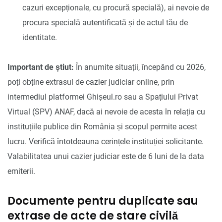
cazuri excepționale, cu procură specială), ai nevoie de
procura specială autentificată și de actul tău de
identitate.
Important de știut:
În anumite situații, începând cu 2026,
poți obține extrasul de cazier judiciar online, prin
intermediul platformei Ghișeul.ro sau a Spațiului Privat
Virtual (SPV) ANAF, dacă ai nevoie de acesta în relația cu
instituțiile publice din România și scopul permite acest
lucru. Verifică întotdeauna cerințele instituției solicitante.
Valabilitatea unui cazier judiciar este de 6 luni de la data
emiterii.
Documente pentru duplicate sau
extrase de acte de stare civilă