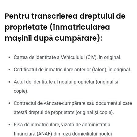
Pentru transcrierea dreptului de
proprietate (înmatricularea
mașinii după cumpărare):
Cartea de Identitate a Vehiculului (CIV), în original.
Certificatul de înmatriculare anterior (talon), în original.
Actul de identitate al noului proprietar (original și
copie).
Contractul de vânzare-cumpărare sau documentul care
atestă dreptul de proprietate (original și copie).
Fișa de înmatriculare, vizată de administrația
financiară (ANAF) din raza domiciliului noului