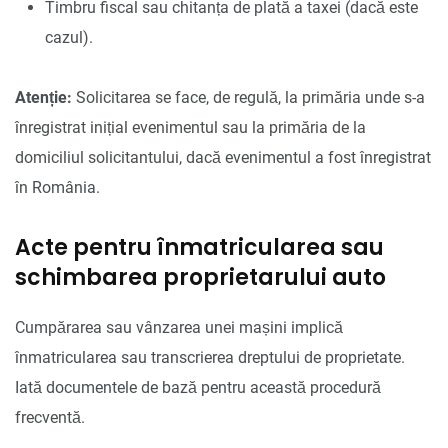
Timbru fiscal sau chitanța de plată a taxei (dacă este
cazul).
Atenție:
Solicitarea se face, de regulă, la primăria unde s-a
înregistrat inițial evenimentul sau la primăria de la
domiciliul solicitantului, dacă evenimentul a fost înregistrat
în România.
Acte pentru înmatricularea sau
schimbarea proprietarului auto
Cumpărarea sau vânzarea unei mașini implică
înmatricularea sau transcrierea dreptului de proprietate.
Iată documentele de bază pentru această procedură
frecventă.