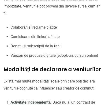
impozitate. Veniturile pot proveni din diverse surse, cum ar
fi:
Colaborări și reclame plătite
Comisioane din linkuri afiliate
Donatii și subscripții de la fani
Vânzări de produse digitale (ebook-uri, cursuri online)
Modalități de declarare a veniturilor
Există mai multe modalități legale prin care poți declara
veniturile obținute ca influencer sau creator de conținut:
Activitate independentă
: Dacă nu ai un contract de