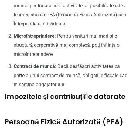
muncă pentru această activitate, ai posibilitatea de a
te înregistra ca PFA (Persoană Fizică Autorizată) sau
Întreprindere Individuală.
Microîntreprindere
: Pentru venituri mai mari și o
structură corporativă mai complexă, poți înființa o
microîntreprindere.
Contract de muncă
: Dacă desfășori activitatea ca
parte a unui contract de muncă, obligațiile fiscale cad
în sarcina angajatorului.
Impozitele și contribuțiile datorate
Persoană Fizică Autorizată (PFA)