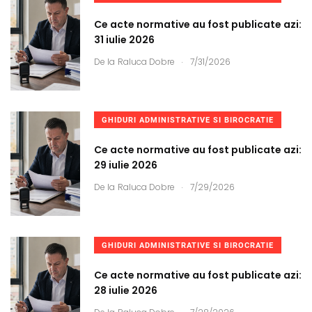
Ce acte normative au fost publicate azi:
31 iulie 2026
.
De la
Raluca Dobre
7/31/2026
GHIDURI ADMINISTRATIVE SI BIROCRATIE
Ce acte normative au fost publicate azi:
29 iulie 2026
.
De la
Raluca Dobre
7/29/2026
GHIDURI ADMINISTRATIVE SI BIROCRATIE
Ce acte normative au fost publicate azi:
28 iulie 2026
.