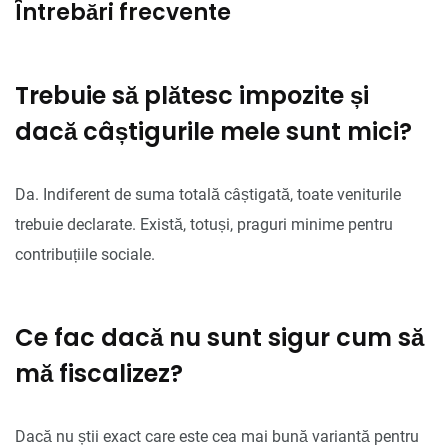
Întrebări frecvente
Trebuie să plătesc impozite și
dacă câștigurile mele sunt mici?
Da. Indiferent de suma totală câștigată, toate veniturile
trebuie declarate. Există, totuși, praguri minime pentru
contribuțiile sociale.
Ce fac dacă nu sunt sigur cum să
mă fiscalizez?
Dacă nu știi exact care este cea mai bună variantă pentru