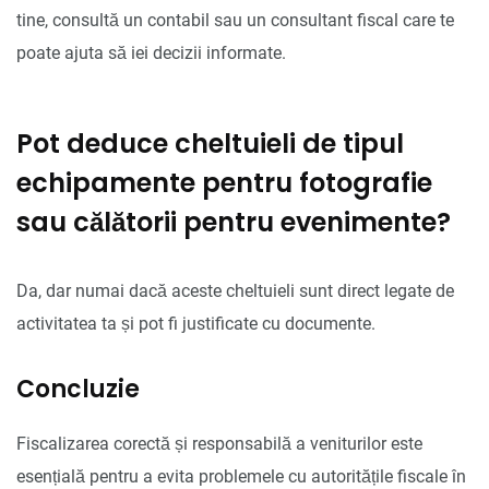
tine, consultă un contabil sau un consultant fiscal care te
poate ajuta să iei decizii informate.
Pot deduce cheltuieli de tipul
echipamente pentru fotografie
sau călătorii pentru evenimente?
Da, dar numai dacă aceste cheltuieli sunt direct legate de
activitatea ta și pot fi justificate cu documente.
Concluzie
Fiscalizarea corectă și responsabilă a veniturilor este
esențială pentru a evita problemele cu autoritățile fiscale în