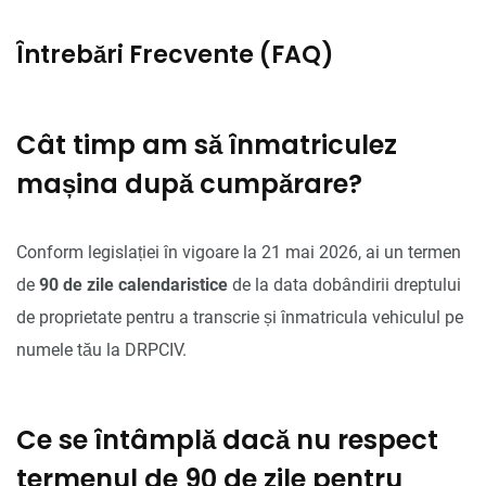
Întrebări Frecvente (FAQ)
Cât timp am să înmatriculez
mașina după cumpărare?
Conform legislației în vigoare la 21 mai 2026, ai un termen
de
90 de zile calendaristice
de la data dobândirii dreptului
de proprietate pentru a transcrie și înmatricula vehiculul pe
numele tău la DRPCIV.
Ce se întâmplă dacă nu respect
termenul de 90 de zile pentru