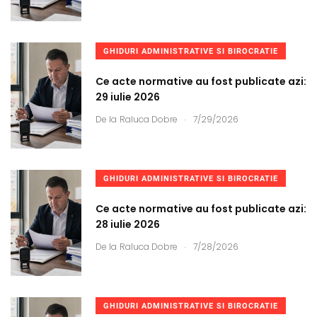
GHIDURI ADMINISTRATIVE SI BIROCRATIE
Ce acte normative au fost publicate azi:
29 iulie 2026
.
De la
Raluca Dobre
7/29/2026
GHIDURI ADMINISTRATIVE SI BIROCRATIE
Ce acte normative au fost publicate azi:
28 iulie 2026
.
De la
Raluca Dobre
7/28/2026
GHIDURI ADMINISTRATIVE SI BIROCRATIE