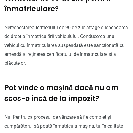
înmatriculare?
Nerespectarea termenului de 90 de zile atrage suspendarea
de drept a înmatriculării vehiculului. Conducerea unui
vehicul cu înmatricularea suspendată este sancționată cu
amendă și reținerea certificatului de înmatriculare și a
plăcuțelor.
Pot vinde o mașină dacă nu am
scos-o încă de la impozit?
Nu. Pentru ca procesul de vânzare să fie complet și
cumpărătorul să poată înmatricula mașina, tu, în calitate