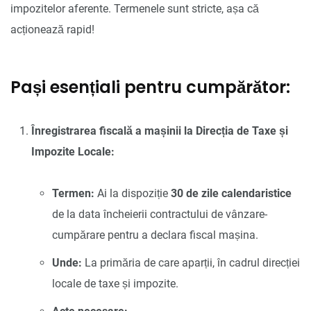
impozitelor aferente. Termenele sunt stricte, așa că
acționează rapid!
Pași esențiali pentru cumpărător:
Înregistrarea fiscală a mașinii la Direcția de Taxe și
Impozite Locale:
Termen:
Ai la dispoziție
30 de zile calendaristice
de la data încheierii contractului de vânzare-
cumpărare pentru a declara fiscal mașina.
Unde:
La primăria de care aparții, în cadrul direcției
locale de taxe și impozite.