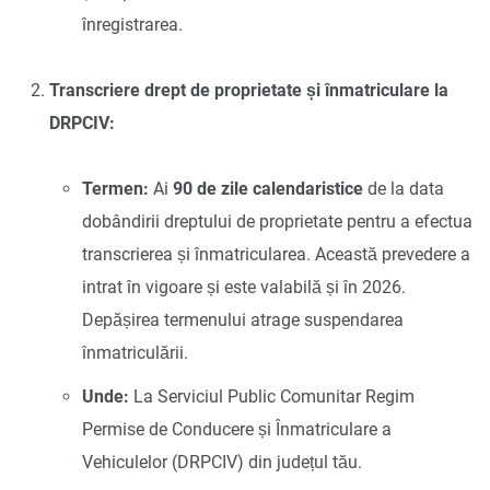
înregistrarea.
Transcriere drept de proprietate și înmatriculare la
DRPCIV:
Termen:
Ai
90 de zile calendaristice
de la data
dobândirii dreptului de proprietate pentru a efectua
transcrierea și înmatricularea. Această prevedere a
intrat în vigoare și este valabilă și în 2026.
Depășirea termenului atrage suspendarea
înmatriculării.
Unde:
La Serviciul Public Comunitar Regim
Permise de Conducere și Înmatriculare a
Vehiculelor (DRPCIV) din județul tău.