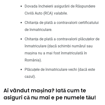
Dovada încheierii asigurării de Răspundere
Civilă Auto (RCA) valabile.
Chitanța de plată a contravalorii certificatului
de înmatriculare.
Chitanța de plată a contravalorii plăcuțelor de
înmatriculare (dacă schimbi numărul sau
mașina nu a mai fost înmatriculată în
România).
Plăcuțele de înmatriculare vechi (dacă este
cazul).
Ai vândut mașina? Iată cum te
asiguri că nu mai e pe numele tău!