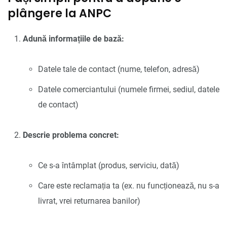
plângere la ANPC
Adună informațiile de bază:
Datele tale de contact (nume, telefon, adresă)
Datele comerciantului (numele firmei, sediul, datele
de contact)
Descrie problema concret:
Ce s-a întâmplat (produs, serviciu, dată)
Care este reclamația ta (ex. nu funcționează, nu s-a
livrat, vrei returnarea banilor)