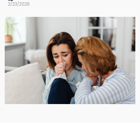
2/23/2026