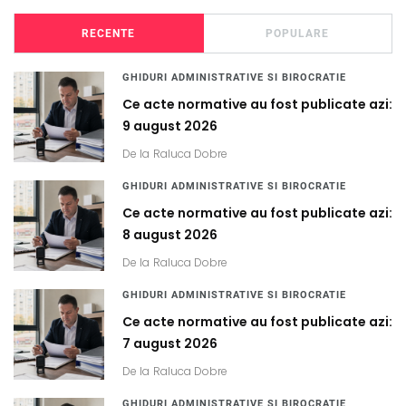
RECENTE
POPULARE
GHIDURI ADMINISTRATIVE SI BIROCRATIE
Ce acte normative au fost publicate azi:
9 august 2026
De la
Raluca Dobre
GHIDURI ADMINISTRATIVE SI BIROCRATIE
Ce acte normative au fost publicate azi:
8 august 2026
De la
Raluca Dobre
GHIDURI ADMINISTRATIVE SI BIROCRATIE
Ce acte normative au fost publicate azi:
7 august 2026
De la
Raluca Dobre
GHIDURI ADMINISTRATIVE SI BIROCRATIE