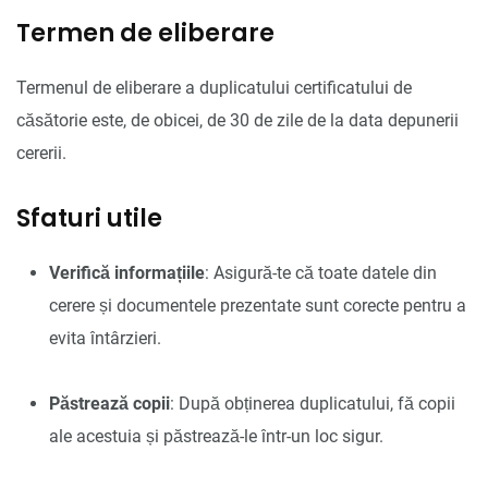
Termen de eliberare
Termenul de eliberare a duplicatului certificatului de
căsătorie este, de obicei, de 30 de zile de la data depunerii
cererii.
Sfaturi utile
Verifică informațiile
: Asigură-te că toate datele din
cerere și documentele prezentate sunt corecte pentru a
evita întârzieri.
Păstrează copii
: După obținerea duplicatului, fă copii
ale acestuia și păstrează-le într-un loc sigur.