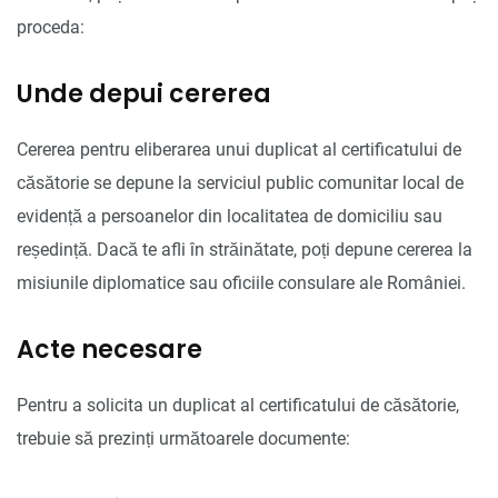
proceda:
Unde depui cererea
Cererea pentru eliberarea unui duplicat al certificatului de
căsătorie se depune la serviciul public comunitar local de
evidență a persoanelor din localitatea de domiciliu sau
reședință. Dacă te afli în străinătate, poți depune cererea la
misiunile diplomatice sau oficiile consulare ale României.
Acte necesare
Pentru a solicita un duplicat al certificatului de căsătorie,
trebuie să prezinți următoarele documente: