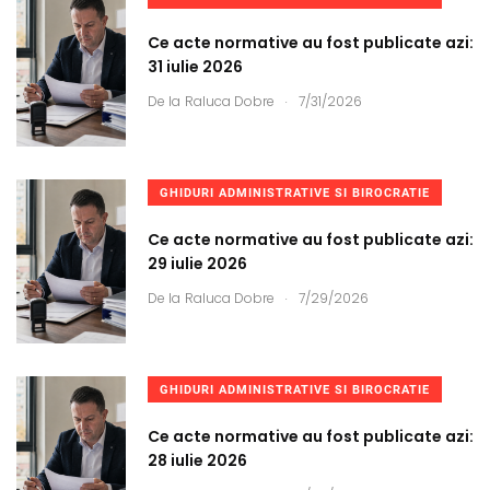
Ce acte normative au fost publicate azi:
31 iulie 2026
.
De la
Raluca Dobre
7/31/2026
GHIDURI ADMINISTRATIVE SI BIROCRATIE
Ce acte normative au fost publicate azi:
29 iulie 2026
.
De la
Raluca Dobre
7/29/2026
GHIDURI ADMINISTRATIVE SI BIROCRATIE
Ce acte normative au fost publicate azi:
28 iulie 2026