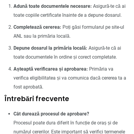
Adună toate documentele necesare:
Asigură-te că ai
toate copiile certificate înainte de a depune dosarul.
Completează cererea:
Poți găsi formularul pe site-ul
ANL sau la primăria locală.
Depune dosarul la primăria locală:
Asigură-te că ai
toate documentele în ordine și corect completate.
Așteaptă verificarea și aprobarea:
Primăria va
verifica eligibilitatea și va comunica dacă cererea ta a
fost aprobată.
Întrebări frecvente
Cât durează procesul de aprobare?
Procesul poate dura diferit în funcție de oraș și de
numărul cererilor. Este important să verifici termenele