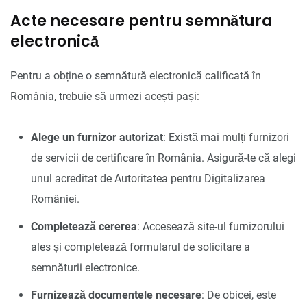
Acte necesare pentru semnătura
electronică
Pentru a obține o semnătură electronică calificată în
România, trebuie să urmezi acești pași:
Alege un furnizor autorizat
: Există mai mulți furnizori
de servicii de certificare în România. Asigură-te că alegi
unul acreditat de Autoritatea pentru Digitalizarea
României.
Completează cererea
: Accesează site-ul furnizorului
ales și completează formularul de solicitare a
semnăturii electronice.
Furnizează documentele necesare
: De obicei, este