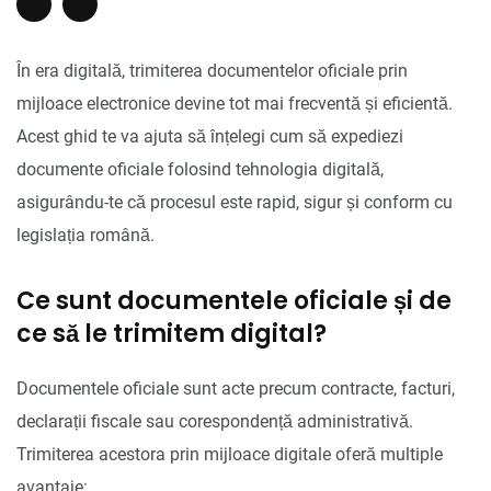
În era digitală, trimiterea documentelor oficiale prin
mijloace electronice devine tot mai frecventă și eficientă.
Acest ghid te va ajuta să înțelegi cum să expediezi
documente oficiale folosind tehnologia digitală,
asigurându-te că procesul este rapid, sigur și conform cu
legislația română.
Ce sunt documentele oficiale și de
ce să le trimitem digital?
Documentele oficiale sunt acte precum contracte, facturi,
declarații fiscale sau corespondență administrativă.
Trimiterea acestora prin mijloace digitale oferă multiple
avantaje: