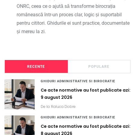
ONRC, ceea ce o ajută să transforme birocrația
românească într-un proces clar, logic și suportabil
pentru cititori. Ghidurile ei sunt practice, documentate
și mereu la zi.
RECENTE
POPULARE
GHIDURI ADMINISTRATIVE SI BIROCRATIE
Ce acte normative au fost publicate azi:
9 august 2026
De la
Raluca Dobre
GHIDURI ADMINISTRATIVE SI BIROCRATIE
Ce acte normative au fost publicate azi:
8 august 2026