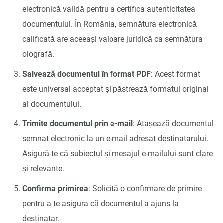
electronică validă pentru a certifica autenticitatea
documentului. În România, semnătura electronică
calificată are aceeași valoare juridică ca semnătura
olografă.
Salvează documentul în format PDF
: Acest format
este universal acceptat și păstrează formatul original
al documentului.
Trimite documentul prin e-mail
: Atașează documentul
semnat electronic la un e-mail adresat destinatarului.
Asigură-te că subiectul și mesajul e-mailului sunt clare
și relevante.
Confirma primirea
: Solicită o confirmare de primire
pentru a te asigura că documentul a ajuns la
destinatar.