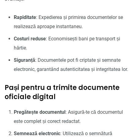
Rapiditate
: Expedierea și primirea documentelor se
realizează aproape instantaneu.
Costuri reduse
: Economisești bani pe transport și
hârtie.
Siguranță
: Documentele pot fi criptate și semnate
electronic, garantând autenticitatea și integritatea lor.
Pași pentru a trimite documente
oficiale digital
Pregătește documentul
: Asigură-te că documentul
este complet și corect redactat.
Semnează electronic
: Utilizează o semnătură