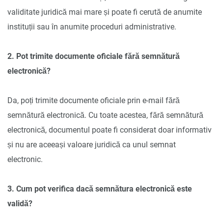
validitate juridică mai mare și poate fi cerută de anumite
instituții sau în anumite proceduri administrative.
2. Pot trimite documente oficiale fără semnătură
electronică?
Da, poți trimite documente oficiale prin e-mail fără
semnătură electronică. Cu toate acestea, fără semnătură
electronică, documentul poate fi considerat doar informativ
și nu are aceeași valoare juridică ca unul semnat
electronic.
3. Cum pot verifica dacă semnătura electronică este
validă?