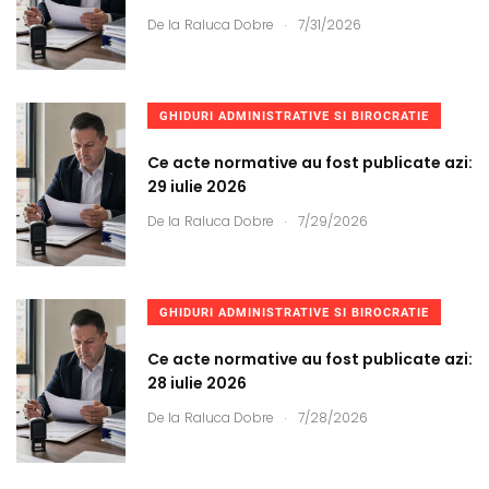
.
De la
Raluca Dobre
7/31/2026
GHIDURI ADMINISTRATIVE SI BIROCRATIE
Ce acte normative au fost publicate azi:
29 iulie 2026
.
De la
Raluca Dobre
7/29/2026
GHIDURI ADMINISTRATIVE SI BIROCRATIE
Ce acte normative au fost publicate azi:
28 iulie 2026
.
De la
Raluca Dobre
7/28/2026