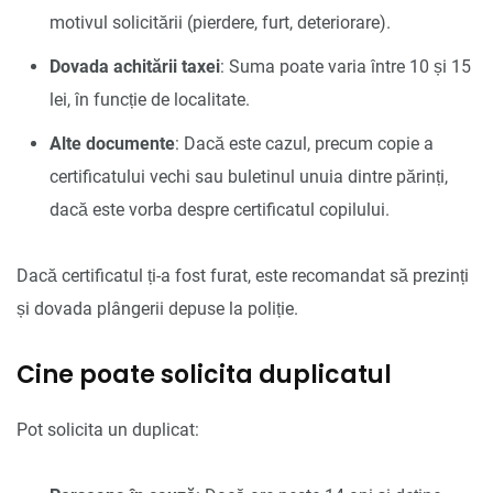
motivul solicitării (pierdere, furt, deteriorare).
Dovada achitării taxei
: Suma poate varia între 10 și 15
lei, în funcție de localitate.
Alte documente
: Dacă este cazul, precum copie a
certificatului vechi sau buletinul unuia dintre părinți,
dacă este vorba despre certificatul copilului.
Dacă certificatul ți-a fost furat, este recomandat să prezinți
și dovada plângerii depuse la poliție.
Cine poate solicita duplicatul
Pot solicita un duplicat: