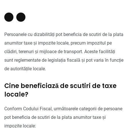
Persoanele cu dizabilități pot beneficia de scutiri de la plata
anumitor taxe și impozite locale, precum impozitul pe
clădiri, terenuri și mijloace de transport. Aceste facilități
sunt reglementate de legislația fiscală și pot varia în funcție
de autoritățile locale.
Cine beneficiază de scutiri de taxe
locale?
Conform Codului Fiscal, următoarele categorii de persoane
pot beneficia de scutiri de la plata anumitor taxe și
impozite locale: