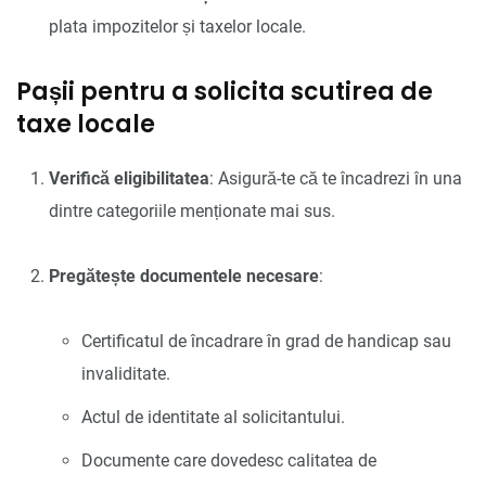
plata impozitelor și taxelor locale.
Pașii pentru a solicita scutirea de
taxe locale
Verifică eligibilitatea
: Asigură-te că te încadrezi în una
dintre categoriile menționate mai sus.
Pregătește documentele necesare
:
Certificatul de încadrare în grad de handicap sau
invaliditate.
Actul de identitate al solicitantului.
Documente care dovedesc calitatea de