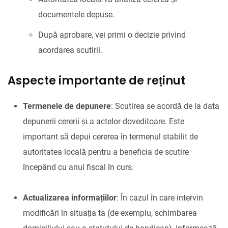
documentele depuse.
După aprobare, vei primi o decizie privind
acordarea scutirii.
Aspecte importante de reținut
Termenele de depunere
: Scutirea se acordă de la data
depunerii cererii și a actelor doveditoare. Este
important să depui cererea în termenul stabilit de
autoritatea locală pentru a beneficia de scutire
începând cu anul fiscal în curs.
Actualizarea informațiilor
: În cazul în care intervin
modificări în situația ta (de exemplu, schimbarea