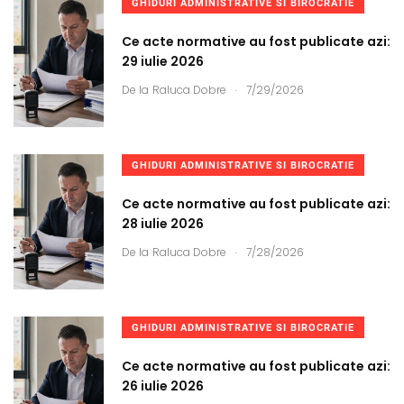
GHIDURI ADMINISTRATIVE SI BIROCRATIE
Ce acte normative au fost publicate azi:
29 iulie 2026
.
De la
Raluca Dobre
7/29/2026
GHIDURI ADMINISTRATIVE SI BIROCRATIE
Ce acte normative au fost publicate azi:
28 iulie 2026
.
De la
Raluca Dobre
7/28/2026
GHIDURI ADMINISTRATIVE SI BIROCRATIE
Ce acte normative au fost publicate azi:
26 iulie 2026