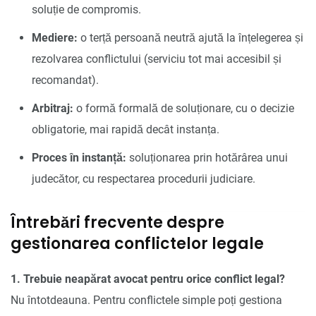
soluție de compromis.
Mediere:
o terță persoană neutră ajută la înțelegerea și
rezolvarea conflictului (serviciu tot mai accesibil și
recomandat).
Arbitraj:
o formă formală de soluționare, cu o decizie
obligatorie, mai rapidă decât instanța.
Proces în instanță:
soluționarea prin hotărârea unui
judecător, cu respectarea procedurii judiciare.
Întrebări frecvente despre
gestionarea conflictelor legale
1. Trebuie neapărat avocat pentru orice conflict legal?
Nu întotdeauna. Pentru conflictele simple poți gestiona