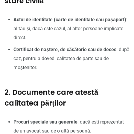
stare civilă
Actul de identitate (carte de identitate sau pașaport)
:
al tău și, dacă este cazul, al altor persoane implicate
direct.
Certificat de naștere, de căsătorie sau de deces
: după
caz, pentru a dovedi calitatea de parte sau de
moștenitor.
2. Documente care atestă
calitatea părților
Procuri speciale sau generale
: dacă ești reprezentat
de un avocat sau de o altă persoană.