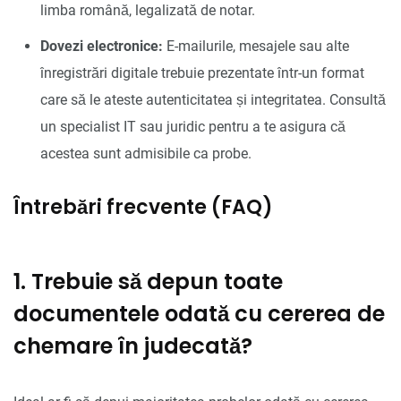
limba română, legalizată de notar.
Dovezi electronice:
E-mailurile, mesajele sau alte
înregistrări digitale trebuie prezentate într-un format
care să le ateste autenticitatea și integritatea. Consultă
un specialist IT sau juridic pentru a te asigura că
acestea sunt admisibile ca probe.
Întrebări frecvente (FAQ)
1. Trebuie să depun toate
documentele odată cu cererea de
chemare în judecată?