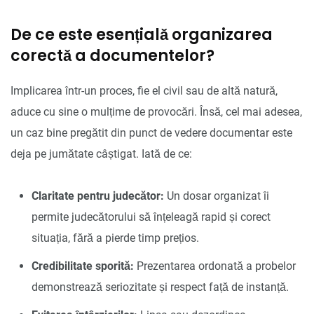
De ce este esențială organizarea
corectă a documentelor?
Implicarea într-un proces, fie el civil sau de altă natură,
aduce cu sine o mulțime de provocări. Însă, cel mai adesea,
un caz bine pregătit din punct de vedere documentar este
deja pe jumătate câștigat. Iată de ce:
Claritate pentru judecător:
Un dosar organizat îi
permite judecătorului să înțeleagă rapid și corect
situația, fără a pierde timp prețios.
Credibilitate sporită:
Prezentarea ordonată a probelor
demonstrează seriozitate și respect față de instanță.