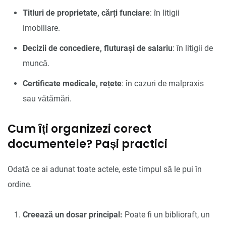
Titluri de proprietate, cărți funciare
: în litigii
imobiliare.
Decizii de concediere, fluturași de salariu
: în litigii de
muncă.
Certificate medicale, rețete
: în cazuri de malpraxis
sau vătămări.
Cum îți organizezi corect
documentele? Pași practici
Odată ce ai adunat toate actele, este timpul să le pui în
ordine.
Creează un dosar principal:
Poate fi un biblioraft, un