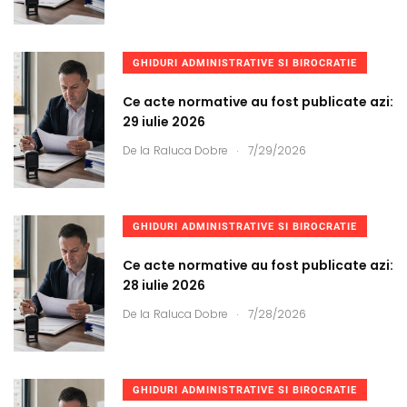
GHIDURI ADMINISTRATIVE SI BIROCRATIE
Ce acte normative au fost publicate azi:
29 iulie 2026
.
De la
Raluca Dobre
7/29/2026
GHIDURI ADMINISTRATIVE SI BIROCRATIE
Ce acte normative au fost publicate azi:
28 iulie 2026
.
De la
Raluca Dobre
7/28/2026
GHIDURI ADMINISTRATIVE SI BIROCRATIE