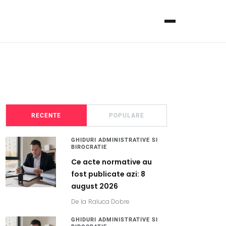
RECENTE
POPULARE
GHIDURI ADMINISTRATIVE SI
BIROCRATIE
Ce acte normative au
fost publicate azi: 8
august 2026
De la
Raluca Dobre
GHIDURI ADMINISTRATIVE SI