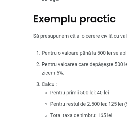
Exemplu practic
Să presupunem că ai o cerere civilă cu valo
Pentru o valoare până la 500 lei se apli
Pentru valoarea care depășește 500 lei 
zicem 5%.
Calcul:
Pentru primii 500 lei: 40 lei
Pentru restul de 2.500 lei: 125 lei (
Total taxa de timbru: 165 lei