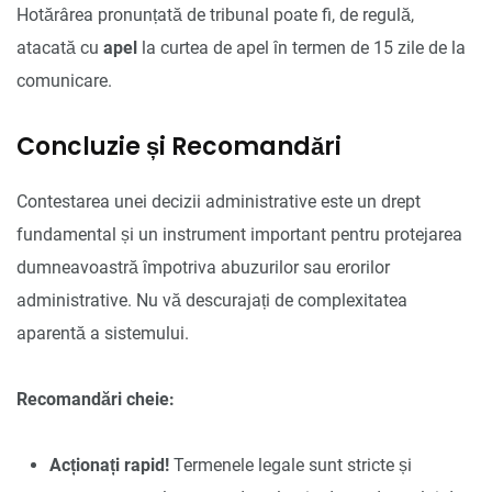
Hotărârea pronunțată de tribunal poate fi, de regulă,
atacată cu
apel
la curtea de apel în termen de 15 zile de la
comunicare.
Concluzie și Recomandări
Contestarea unei decizii administrative este un drept
fundamental și un instrument important pentru protejarea
dumneavoastră împotriva abuzurilor sau erorilor
administrative. Nu vă descurajați de complexitatea
aparentă a sistemului.
Recomandări cheie:
Acționați rapid!
Termenele legale sunt stricte și