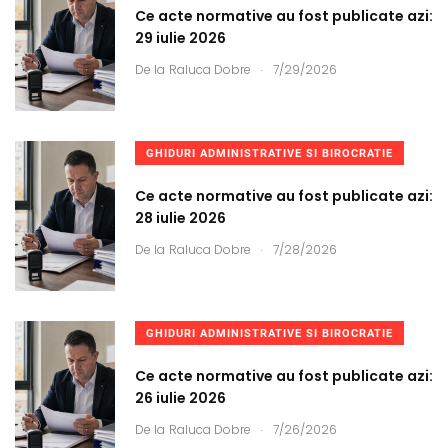
Ce acte normative au fost publicate azi:
29 iulie 2026
.
De la
Raluca Dobre
7/29/2026
GHIDURI ADMINISTRATIVE SI BIROCRATIE
Ce acte normative au fost publicate azi:
28 iulie 2026
.
De la
Raluca Dobre
7/28/2026
GHIDURI ADMINISTRATIVE SI BIROCRATIE
Ce acte normative au fost publicate azi:
26 iulie 2026
.
De la
Raluca Dobre
7/26/2026