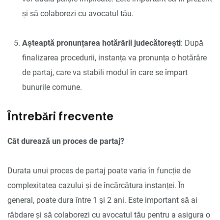
și să colaborezi cu avocatul tău.
Așteaptă pronunțarea hotărârii judecătorești
: După
finalizarea procedurii, instanța va pronunța o hotărâre
de partaj, care va stabili modul în care se împart
bunurile comune.
Întrebări frecvente
Cât durează un proces de partaj?
Durata unui proces de partaj poate varia în funcție de
complexitatea cazului și de încărcătura instanței. În
general, poate dura între 1 și 2 ani. Este important să ai
răbdare și să colaborezi cu avocatul tău pentru a asigura o