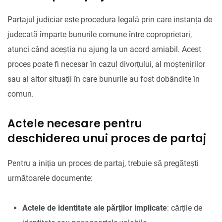
Partajul judiciar este procedura legală prin care instanța de
judecată împarte bunurile comune între coproprietari,
atunci când aceștia nu ajung la un acord amiabil. Acest
proces poate fi necesar în cazul divorțului, al moștenirilor
sau al altor situații în care bunurile au fost dobândite în
comun.
Actele necesare pentru
deschiderea unui proces de partaj
Pentru a iniția un proces de partaj, trebuie să pregătești
următoarele documente:
Actele de identitate ale părților implicate
: cărțile de