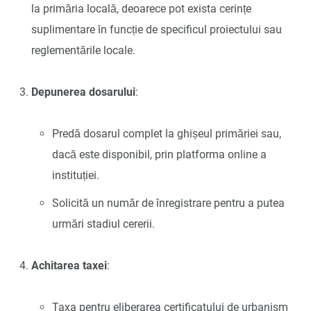
la primăria locală, deoarece pot exista cerințe
suplimentare în funcție de specificul proiectului sau
reglementările locale.
Depunerea dosarului
:
Predă dosarul complet la ghișeul primăriei sau,
dacă este disponibil, prin platforma online a
instituției.
Solicită un număr de înregistrare pentru a putea
urmări stadiul cererii.
Achitarea taxei
:
Taxa pentru eliberarea certificatului de urbanism