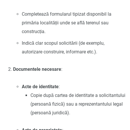
Completează formularul tipizat disponibil la
primăria localității unde se află terenul sau
construcția.
Indică clar scopul solicitării (de exemplu,
autorizare construire, informare etc.).
Documentele necesare
:
Acte de identitate
:
Copie după cartea de identitate a solicitantului
(persoană fizică) sau a reprezentantului legal
(persoană juridică).