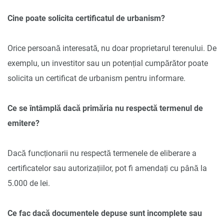
Cine poate solicita certificatul de urbanism?
Orice persoană interesată, nu doar proprietarul terenului. De
exemplu, un investitor sau un potențial cumpărător poate
solicita un certificat de urbanism pentru informare.
Ce se întâmplă dacă primăria nu respectă termenul de
emitere?
Dacă funcționarii nu respectă termenele de eliberare a
certificatelor sau autorizațiilor, pot fi amendați cu până la
5.000 de lei.
Ce fac dacă documentele depuse sunt incomplete sau