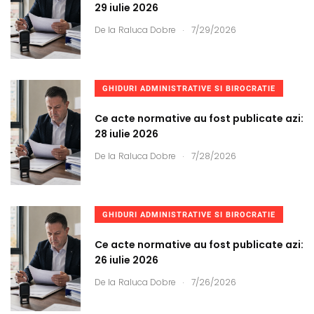
29 iulie 2026
.
De la
Raluca Dobre
7/29/2026
GHIDURI ADMINISTRATIVE SI BIROCRATIE
Ce acte normative au fost publicate azi:
28 iulie 2026
.
De la
Raluca Dobre
7/28/2026
GHIDURI ADMINISTRATIVE SI BIROCRATIE
Ce acte normative au fost publicate azi:
26 iulie 2026
.
De la
Raluca Dobre
7/26/2026