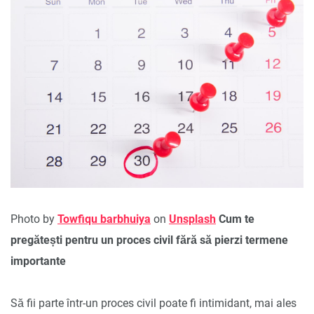
Photo by
Towfiqu barbhuiya
on
Unsplash
Cum te
pregătești pentru un proces civil fără să pierzi termene
importante
Să fii parte într-un proces civil poate fi intimidant, mai ales