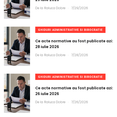
.
De la
Raluca Dobre
7/29/2026
GHIDURI ADMINISTRATIVE SI BIROCRATIE
Ce acte normative au fost publicate azi:
28 iulie 2026
.
De la
Raluca Dobre
7/28/2026
GHIDURI ADMINISTRATIVE SI BIROCRATIE
Ce acte normative au fost publicate azi:
26 iulie 2026
.
De la
Raluca Dobre
7/26/2026