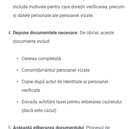
include motivele pentru care dorești verificarea, precum
și datele personale ale persoanei vizate.
Depune documentele necesare
: De obicei, aceste
documente includ:
Cererea completată
Consimțământul persoanei vizate
Copie după actul de identitate al persoanei
verificate
Dovada achitării taxei pentru eliberarea cazierului
(dacă este cazul)
Așteaptă eliberarea documentului
: Procesul de