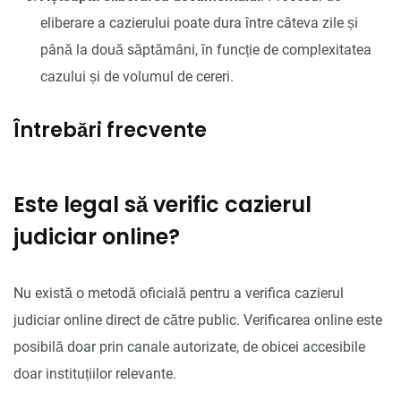
eliberare a cazierului poate dura între câteva zile și
până la două săptămâni, în funcție de complexitatea
cazului și de volumul de cereri.
Întrebări frecvente
Este legal să verific cazierul
judiciar online?
Nu există o metodă oficială pentru a verifica cazierul
judiciar online direct de către public. Verificarea online este
posibilă doar prin canale autorizate, de obicei accesibile
doar instituțiilor relevante.