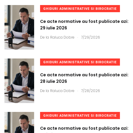
GHIDURI ADMINISTRATIVE SI BIROCRATIE
Ce acte normative au fost publicate azi:
29 iulie 2026
.
De la
Raluca Dobre
7/29/2026
GHIDURI ADMINISTRATIVE SI BIROCRATIE
Ce acte normative au fost publicate azi:
28 iulie 2026
.
De la
Raluca Dobre
7/28/2026
GHIDURI ADMINISTRATIVE SI BIROCRATIE
Ce acte normative au fost publicate azi: