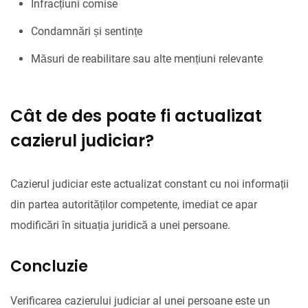
Infracțiuni comise
Condamnări și sentințe
Măsuri de reabilitare sau alte mențiuni relevante
Cât de des poate fi actualizat
cazierul judiciar?
Cazierul judiciar este actualizat constant cu noi informații
din partea autorităților competente, imediat ce apar
modificări în situația juridică a unei persoane.
Concluzie
Verificarea cazierului judiciar al unei persoane este un