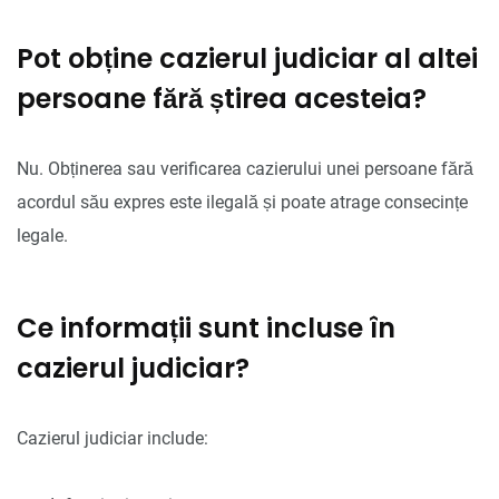
Pot obține cazierul judiciar al altei
persoane fără știrea acesteia?
Nu. Obținerea sau verificarea cazierului unei persoane fără
acordul său expres este ilegală și poate atrage consecințe
legale.
Ce informații sunt incluse în
cazierul judiciar?
Cazierul judiciar include: