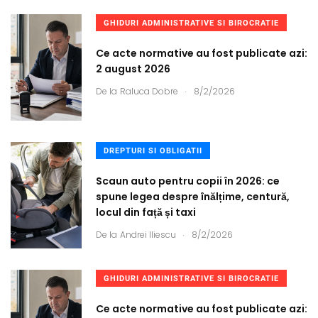
GHIDURI ADMINISTRATIVE SI BIROCRATIE
Ce acte normative au fost publicate azi:
2 august 2026
.
De la
Raluca Dobre
8/2/2026
DREPTURI SI OBLIGATII
Scaun auto pentru copii în 2026: ce
spune legea despre înălțime, centură,
locul din față și taxi
.
De la
Andrei Iliescu
8/2/2026
GHIDURI ADMINISTRATIVE SI BIROCRATIE
Ce acte normative au fost publicate azi: