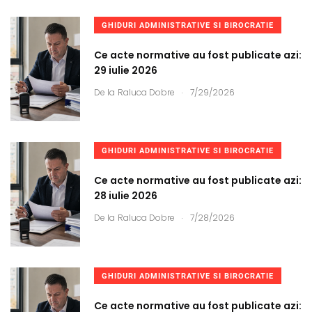
GHIDURI ADMINISTRATIVE SI BIROCRATIE
Ce acte normative au fost publicate azi:
29 iulie 2026
.
De la
Raluca Dobre
7/29/2026
GHIDURI ADMINISTRATIVE SI BIROCRATIE
Ce acte normative au fost publicate azi:
28 iulie 2026
.
De la
Raluca Dobre
7/28/2026
GHIDURI ADMINISTRATIVE SI BIROCRATIE
Ce acte normative au fost publicate azi: