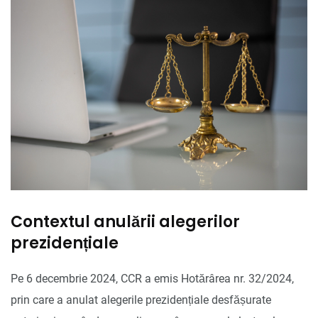
Contextul anulării alegerilor
prezidențiale
Pe 6 decembrie 2024, CCR a emis Hotărârea nr. 32/2024,
prin care a anulat alegerile prezidențiale desfășurate