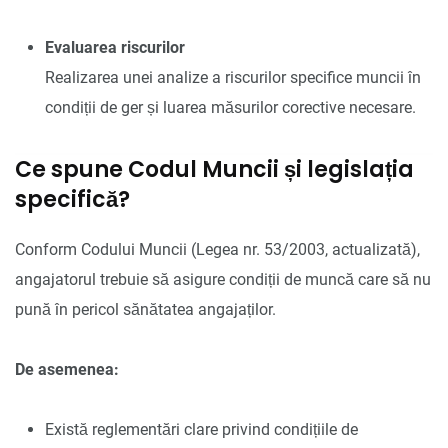
Evaluarea riscurilor
Realizarea unei analize a riscurilor specifice muncii în
condiții de ger și luarea măsurilor corective necesare.
Ce spune Codul Muncii și legislația
specifică?
Conform Codului Muncii (Legea nr. 53/2003, actualizată),
angajatorul trebuie să asigure condiții de muncă care să nu
pună în pericol sănătatea angajaților.
De asemenea:
Există reglementări clare privind condițiile de