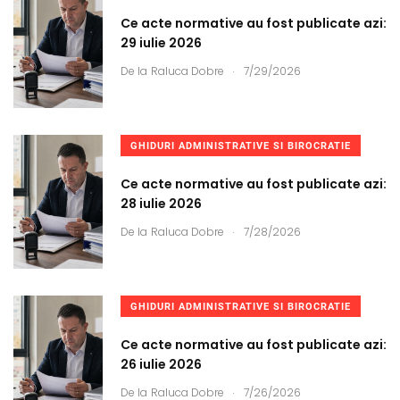
Ce acte normative au fost publicate azi:
29 iulie 2026
.
De la
Raluca Dobre
7/29/2026
GHIDURI ADMINISTRATIVE SI BIROCRATIE
Ce acte normative au fost publicate azi:
28 iulie 2026
.
De la
Raluca Dobre
7/28/2026
GHIDURI ADMINISTRATIVE SI BIROCRATIE
Ce acte normative au fost publicate azi:
26 iulie 2026
.
De la
Raluca Dobre
7/26/2026