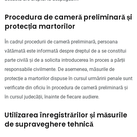
Procedura de cameră preliminară și
protecția martorilor
În cadrul procedurii de cameră preliminară, persoana
vătămată este informată despre dreptul de a se constitui
parte civilă și de a solicita introducerea în proces a părții
responsabile civilmente. De asemenea, măsurile de
protecție a martorilor dispuse în cursul urmăririi penale sunt
verificate din oficiu în procedura de cameră preliminară și
în cursul judecății, înainte de fiecare audiere.
Utilizarea înregistrărilor și măsurile
de supraveghere tehnică