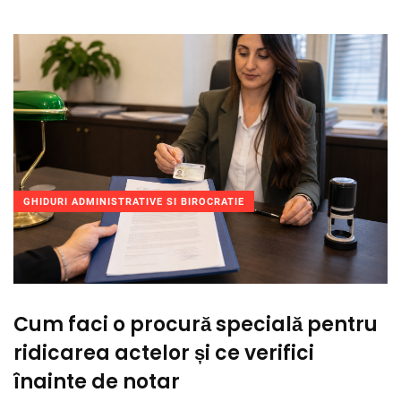
GHIDURI ADMINISTRATIVE SI BIROCRATIE
Cum faci o procură specială pentru
ridicarea actelor și ce verifici
înainte de notar