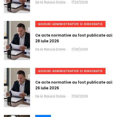
.
De la
Raluca Dobre
7/29/2026
GHIDURI ADMINISTRATIVE SI BIROCRATIE
Ce acte normative au fost publicate azi:
28 iulie 2026
.
De la
Raluca Dobre
7/28/2026
GHIDURI ADMINISTRATIVE SI BIROCRATIE
Ce acte normative au fost publicate azi:
26 iulie 2026
.
De la
Raluca Dobre
7/26/2026