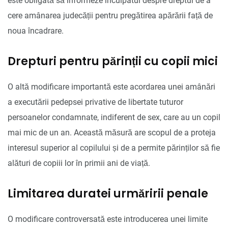
este obligată să informeze inculpatul despre dreptul de a
cere amânarea judecății pentru pregătirea apărării față de
noua încadrare.
Drepturi pentru părinții cu copii mici
O altă modificare importantă este acordarea unei amânări
a executării pedepsei privative de libertate tuturor
persoanelor condamnate, indiferent de sex, care au un copil
mai mic de un an. Această măsură are scopul de a proteja
interesul superior al copilului și de a permite părinților să fie
alături de copiii lor în primii ani de viață.
Limitarea duratei urmăririi penale
O modificare controversată este introducerea unei limite