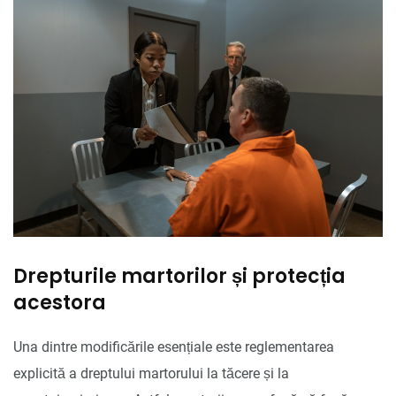
Drepturile martorilor și protecția
acestora
Una dintre modificările esențiale este reglementarea
explicită a dreptului martorului la tăcere și la