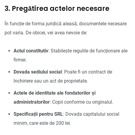
3. Pregătirea actelor necesare
În funcție de forma juridică aleasă, documentele necesare
pot varia. De obicei, vei avea nevoie de:
Actul constitutiv
: Stabilește regulile de funcționare ale
firmei.
Dovada sediului social
: Poate fi un contract de
închiriere sau un act de proprietate.
Actele de identitate ale fondatorilor și
administratorilor
: Copii conforme cu originalul.
Specificații pentru SRL
: Dovada capitalului social
minim, care este de 200 lei.