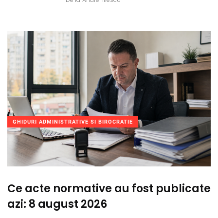
GHIDURI ADMINISTRATIVE SI BIROCRATIE
Ce acte normative au fost publicate
azi: 8 august 2026