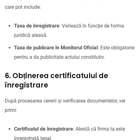
care pot include:
Taxa de înregistrare
: Variează în funcție de forma
juridică aleasă.
Taxa de publicare în Monitorul Oficial
: Este obligatorie
pentru a da publicitate actului constitutiv.
6. Obținerea certificatului de
înregistrare
După procesarea cererii și verificarea documentelor, vei
primi:
Certificatul de înregistrare
: Atestă că firma ta este
înregistrată legal.