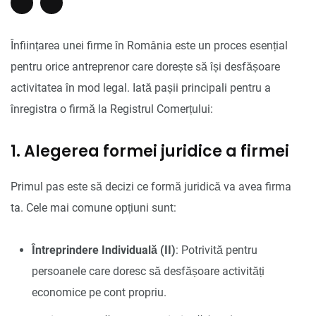
Înființarea unei firme în România este un proces esențial
pentru orice antreprenor care dorește să își desfășoare
activitatea în mod legal. Iată pașii principali pentru a
înregistra o firmă la Registrul Comerțului:
1. Alegerea formei juridice a firmei
Primul pas este să decizi ce formă juridică va avea firma
ta. Cele mai comune opțiuni sunt:
Întreprindere Individuală (II)
: Potrivită pentru
persoanele care doresc să desfășoare activități
economice pe cont propriu.