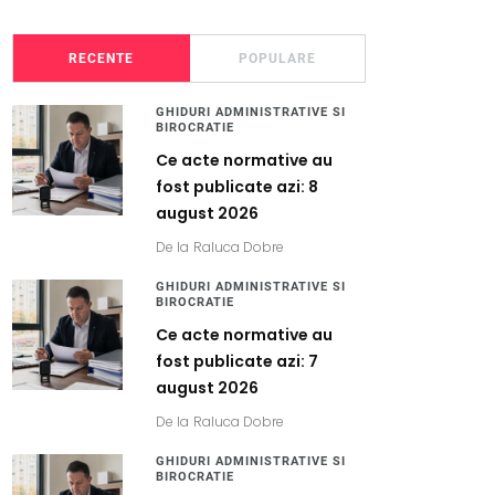
RECENTE
POPULARE
GHIDURI ADMINISTRATIVE SI
BIROCRATIE
Ce acte normative au
fost publicate azi: 8
august 2026
De la
Raluca Dobre
GHIDURI ADMINISTRATIVE SI
BIROCRATIE
Ce acte normative au
fost publicate azi: 7
august 2026
De la
Raluca Dobre
GHIDURI ADMINISTRATIVE SI
BIROCRATIE