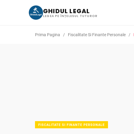
GHIDUL LEGAL
LEGEA PE ÎNȚELESUL TUTUROR
Prima Pagina
Fiscalitate Si Finante Personale
FISCALITATE SI FINANTE PERSONALE