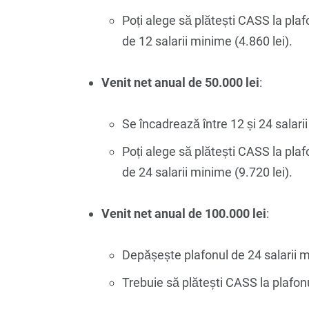
Poți alege să plătești CASS la plaf
de 12 salarii minime (4.860 lei).
Venit net anual de 50.000 lei
:
Se încadrează între 12 și 24 salarii
Poți alege să plătești CASS la plaf
de 24 salarii minime (9.720 lei).
Venit net anual de 100.000 lei
:
Depășește plafonul de 24 salarii m
Trebuie să plătești CASS la plafon