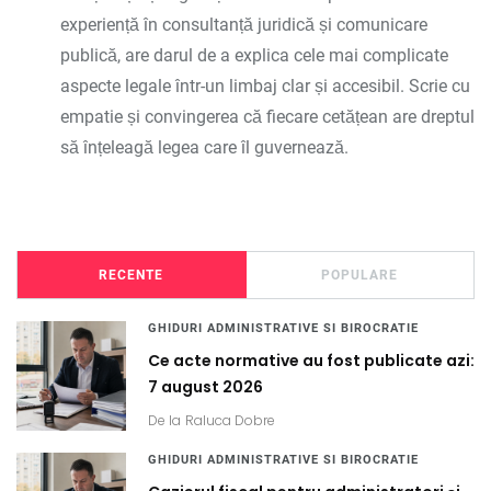
experiență în consultanță juridică și comunicare
publică, are darul de a explica cele mai complicate
aspecte legale într-un limbaj clar și accesibil. Scrie cu
empatie și convingerea că fiecare cetățean are dreptul
să înțeleagă legea care îl guvernează.
RECENTE
POPULARE
GHIDURI ADMINISTRATIVE SI BIROCRATIE
Ce acte normative au fost publicate azi:
7 august 2026
De la
Raluca Dobre
GHIDURI ADMINISTRATIVE SI BIROCRATIE