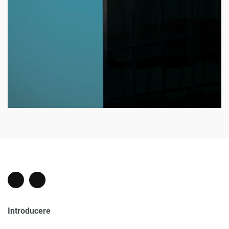
Introducere