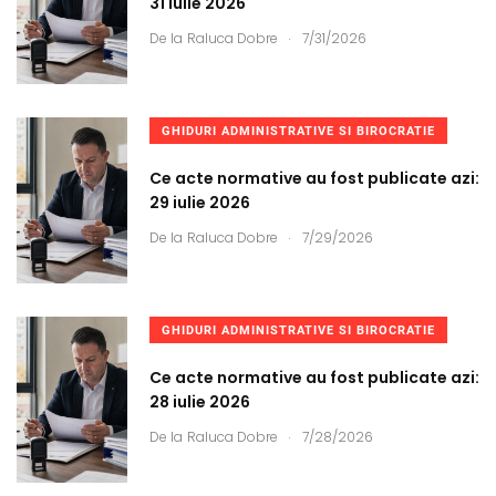
31 iulie 2026
.
De la
Raluca Dobre
7/31/2026
GHIDURI ADMINISTRATIVE SI BIROCRATIE
Ce acte normative au fost publicate azi:
29 iulie 2026
.
De la
Raluca Dobre
7/29/2026
GHIDURI ADMINISTRATIVE SI BIROCRATIE
Ce acte normative au fost publicate azi:
28 iulie 2026
.
De la
Raluca Dobre
7/28/2026