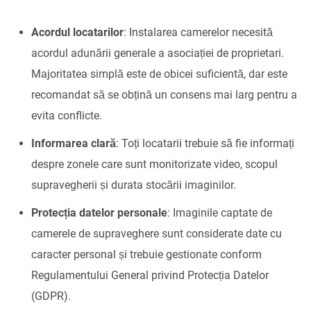
Acordul locatarilor
: Instalarea camerelor necesită
acordul adunării generale a asociației de proprietari.
Majoritatea simplă este de obicei suficientă, dar este
recomandat să se obțină un consens mai larg pentru a
evita conflicte.
Informarea clară
: Toți locatarii trebuie să fie informați
despre zonele care sunt monitorizate video, scopul
supravegherii și durata stocării imaginilor.
Protecția datelor personale
: Imaginile captate de
camerele de supraveghere sunt considerate date cu
caracter personal și trebuie gestionate conform
Regulamentului General privind Protecția Datelor
(GDPR).