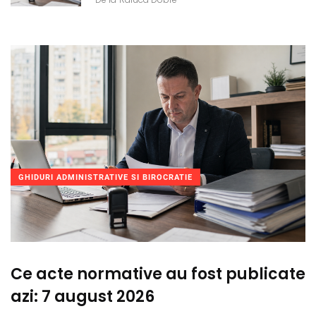
GHIDURI ADMINISTRATIVE SI BIROCRATIE
Ce acte normative au fost publicate
azi: 7 august 2026