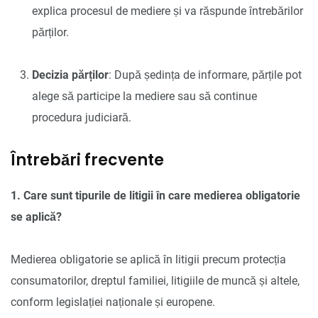
explica procesul de mediere și va răspunde întrebărilor
părților.
Decizia părților
: După ședința de informare, părțile pot
alege să participe la mediere sau să continue
procedura judiciară.
Întrebări frecvente
1. Care sunt tipurile de litigii în care medierea obligatorie
se aplică?
Medierea obligatorie se aplică în litigii precum protecția
consumatorilor, dreptul familiei, litigiile de muncă și altele,
conform legislației naționale și europene.