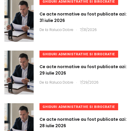
GHIDURI ADMINISTRATIVE SI BIROCRATIE
Ce acte normative au fost publicate azi:
31 iulie 2026
.
De la
Raluca Dobre
7/31/2026
GHIDURI ADMINISTRATIVE SI BIROCRATIE
Ce acte normative au fost publicate azi:
29 iulie 2026
.
De la
Raluca Dobre
7/29/2026
GHIDURI ADMINISTRATIVE SI BIROCRATIE
Ce acte normative au fost publicate azi:
28 iulie 2026