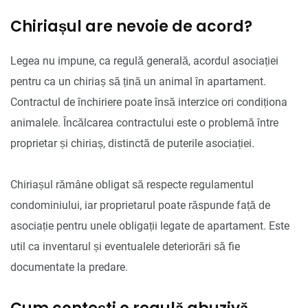
Chiriașul are nevoie de acord?
Legea nu impune, ca regulă generală, acordul asociației
pentru ca un chiriaș să țină un animal în apartament.
Contractul de închiriere poate însă interzice ori condiționa
animalele. Încălcarea contractului este o problemă între
proprietar și chiriaș, distinctă de puterile asociației.
Chiriașul rămâne obligat să respecte regulamentul
condominiului, iar proprietarul poate răspunde față de
asociație pentru unele obligații legate de apartament. Este
util ca inventarul și eventualele deteriorări să fie
documentate la predare.