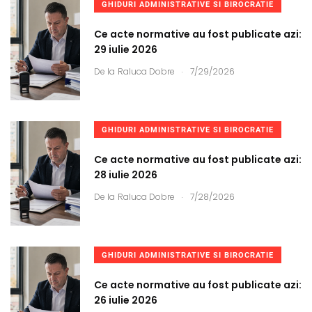
GHIDURI ADMINISTRATIVE SI BIROCRATIE
Ce acte normative au fost publicate azi:
29 iulie 2026
.
De la
Raluca Dobre
7/29/2026
GHIDURI ADMINISTRATIVE SI BIROCRATIE
Ce acte normative au fost publicate azi:
28 iulie 2026
.
De la
Raluca Dobre
7/28/2026
GHIDURI ADMINISTRATIVE SI BIROCRATIE
Ce acte normative au fost publicate azi:
26 iulie 2026