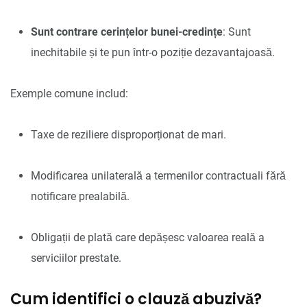
Sunt contrare cerințelor bunei-credințe
: Sunt
inechitabile și te pun într-o poziție dezavantajoasă.
Exemple comune includ:
Taxe de reziliere disproporționat de mari.
Modificarea unilaterală a termenilor contractuali fără
notificare prealabilă.
Obligații de plată care depășesc valoarea reală a
serviciilor prestate.
Cum identifici o clauză abuzivă?