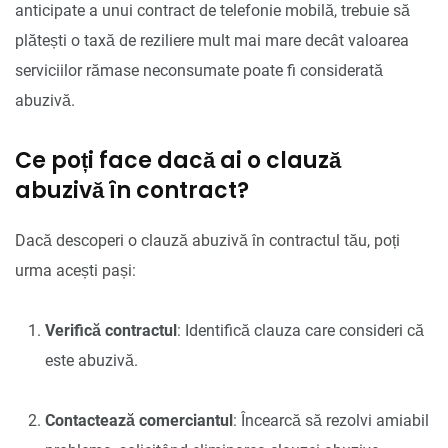
anticipate a unui contract de telefonie mobilă, trebuie să
plătești o taxă de reziliere mult mai mare decât valoarea
serviciilor rămase neconsumate poate fi considerată
abuzivă.
Ce poți face dacă ai o clauză
abuzivă în contract?
Dacă descoperi o clauză abuzivă în contractul tău, poți
urma acești pași:
Verifică contractul
: Identifică clauza care consideri că
este abuzivă.
Contactează comerciantul
: Încearcă să rezolvi amiabil