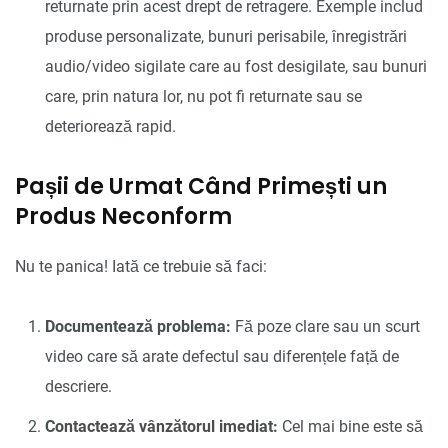
returnate prin acest drept de retragere. Exemple includ
produse personalizate, bunuri perisabile, înregistrări
audio/video sigilate care au fost desigilate, sau bunuri
care, prin natura lor, nu pot fi returnate sau se
deteriorează rapid.
Pașii de Urmat Când Primești un
Produs Neconform
Nu te panica! Iată ce trebuie să faci:
Documentează problema:
Fă poze clare sau un scurt
video care să arate defectul sau diferențele față de
descriere.
Contactează vânzătorul imediat:
Cel mai bine este să