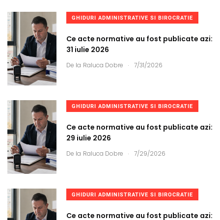
GHIDURI ADMINISTRATIVE SI BIROCRATIE
Ce acte normative au fost publicate azi:
31 iulie 2026
.
De la
Raluca Dobre
7/31/2026
GHIDURI ADMINISTRATIVE SI BIROCRATIE
Ce acte normative au fost publicate azi:
29 iulie 2026
.
De la
Raluca Dobre
7/29/2026
GHIDURI ADMINISTRATIVE SI BIROCRATIE
Ce acte normative au fost publicate azi: