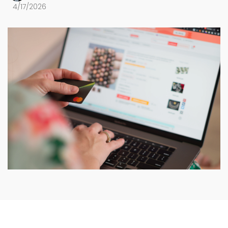
4/17/2026