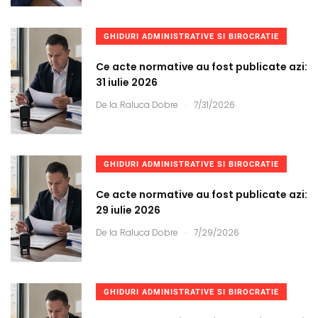
GHIDURI ADMINISTRATIVE SI BIROCRATIE
Ce acte normative au fost publicate azi:
31 iulie 2026
.
De la
Raluca Dobre
7/31/2026
GHIDURI ADMINISTRATIVE SI BIROCRATIE
Ce acte normative au fost publicate azi:
29 iulie 2026
.
De la
Raluca Dobre
7/29/2026
GHIDURI ADMINISTRATIVE SI BIROCRATIE