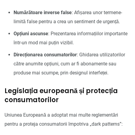
Numărătoare inverse false
: Afișarea unor termene-
limită false pentru a crea un sentiment de urgență.
Opțiuni ascunse
: Prezentarea informațiilor importante
într-un mod mai puțin vizibil.
Direcționarea consumatorilor
: Ghidarea utilizatorilor
către anumite opțiuni, cum ar fi abonamente sau
produse mai scumpe, prin designul interfeței.
Legislația europeană și protecția
consumatorilor
Uniunea Europeană a adoptat mai multe reglementări
pentru a proteja consumatorii împotriva „dark patterns”: