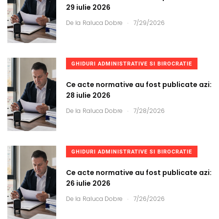
29 iulie 2026
.
De la
Raluca Dobre
7/29/2026
GHIDURI ADMINISTRATIVE SI BIROCRATIE
Ce acte normative au fost publicate azi:
28 iulie 2026
.
De la
Raluca Dobre
7/28/2026
GHIDURI ADMINISTRATIVE SI BIROCRATIE
Ce acte normative au fost publicate azi:
26 iulie 2026
.
De la
Raluca Dobre
7/26/2026