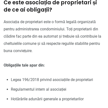
Ce este asociația de proprietari și
de ce ai obligații?
Asociația de proprietari este o formă legală organizată
pentru administrarea condominiului. Toți proprietarii din
clădire fac parte din ea automat și trebuie să contribuie la
cheltuielile comune și să respecte regulile stabilite pentru
buna conviețuire.
Obligațiile tale apar din:
Legea 196/2018 privind asociațiile de proprietari
Regulamentul intern al asociației
Hotărârile adunării generale a proprietarilor