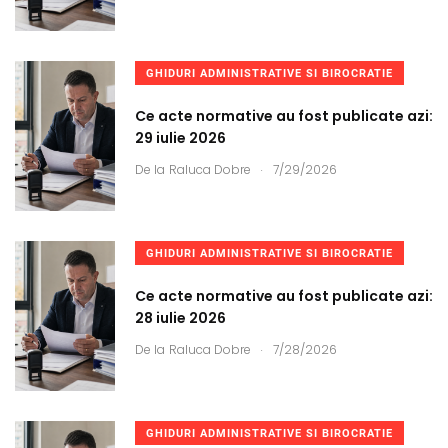
GHIDURI ADMINISTRATIVE SI BIROCRATIE
Ce acte normative au fost publicate azi:
29 iulie 2026
.
De la
Raluca Dobre
7/29/2026
GHIDURI ADMINISTRATIVE SI BIROCRATIE
Ce acte normative au fost publicate azi:
28 iulie 2026
.
De la
Raluca Dobre
7/28/2026
GHIDURI ADMINISTRATIVE SI BIROCRATIE