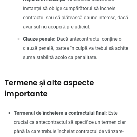
instanței să oblige cumpărătorul să încheie
contractul sau să plătească daune interese, dacă
avansul nu acoperă prejudiciul.
Clauze penale:
Dacă antecontractul conține o
clauză penală, partea în culpă va trebui să achite
suma stabilită acolo ca penalitate.
Termene și alte aspecte
importante
Termenul de încheiere a contractului final:
Este
crucial ca antecontractul să specifice un termen clar
până la care trebuie încheiat contractul de vânzare-