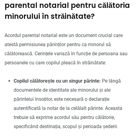
parental notarial pentru călătoria
minorului în străinătate?
Acordul parental notarial este un document crucial care
atestă permisiunea părinților pentru ca minorul să
călătorească. Cerințele variază în funcție de persoana sau
persoanele cu care copilul pleacă în străinătate:
Copilul călătorește cu un singur părinte:
Pe lângă
documentele de identitate ale minorului și ale
părintelui însoțitor, este necesară o declarație
autentificată la notar de la celălalt părinte. Aceasta
trebuie să exprime acordul său pentru călătorie,
specificând destinația, scopul și perioada șederii.