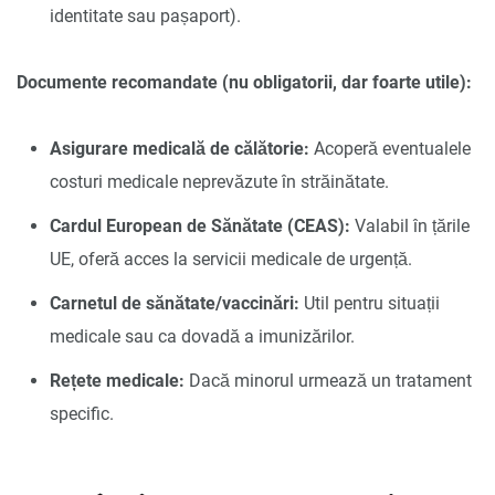
identitate sau pașaport).
Documente recomandate (nu obligatorii, dar foarte utile):
Asigurare medicală de călătorie:
Acoperă eventualele
costuri medicale neprevăzute în străinătate.
Cardul European de Sănătate (CEAS):
Valabil în țările
UE, oferă acces la servicii medicale de urgență.
Carnetul de sănătate/vaccinări:
Util pentru situații
medicale sau ca dovadă a imunizărilor.
Rețete medicale:
Dacă minorul urmează un tratament
specific.