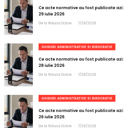
Ce acte normative au fost publicate azi:
29 iulie 2026
.
De la
Raluca Dobre
7/29/2026
GHIDURI ADMINISTRATIVE SI BIROCRATIE
Ce acte normative au fost publicate azi:
28 iulie 2026
.
De la
Raluca Dobre
7/28/2026
GHIDURI ADMINISTRATIVE SI BIROCRATIE
Ce acte normative au fost publicate azi:
26 iulie 2026
.
De la
Raluca Dobre
7/26/2026