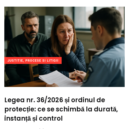
JUSTITIE, PROCESE SI LITIGII
Legea nr. 36/2026 și ordinul de
protecție: ce se schimbă la durată,
instanță și control