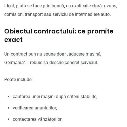
Ideal, plata se face prin bancă, cu explicație clară: avans,
comision, transport sau serviciu de intermediere auto.
Obiectul contractului: ce promite
exact
Un contract bun nu spune doar „aducere mașină
Germania”. Trebuie să descrie concret serviciul.
Poate include:
căutarea unei mașini după criterii stabilite;
verificarea anunțurilor;
contactarea vânzătorilor;