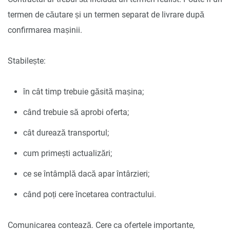
termen de căutare și un termen separat de livrare după
confirmarea mașinii.
Stabilește:
în cât timp trebuie găsită mașina;
când trebuie să aprobi oferta;
cât durează transportul;
cum primești actualizări;
ce se întâmplă dacă apar întârzieri;
când poți cere încetarea contractului.
Comunicarea contează. Cere ca ofertele importante,