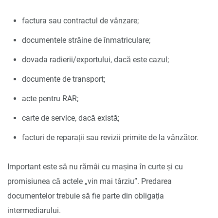
factura sau contractul de vânzare;
documentele străine de înmatriculare;
dovada radierii/exportului, dacă este cazul;
documente de transport;
acte pentru RAR;
carte de service, dacă există;
facturi de reparații sau revizii primite de la vânzător.
Important este să nu rămâi cu mașina în curte și cu
promisiunea că actele „vin mai târziu”. Predarea
documentelor trebuie să fie parte din obligația
intermediarului.