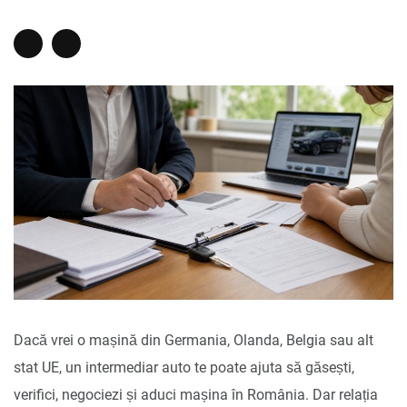
Dacă vrei o mașină din Germania, Olanda, Belgia sau alt
stat UE, un intermediar auto te poate ajuta să găsești,
verifici, negociezi și aduci mașina în România. Dar relația