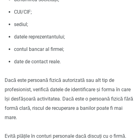
CUI/CIF;
sediul;
datele reprezentantului;
contul bancar al firmei;
date de contact reale.
Dacă este persoană fizică autorizată sau alt tip de
profesionist, verifică datele de identificare și forma în care
își desfășoară activitatea. Dacă este o persoană fizică fără
formă clară, riscul de recuperare a banilor poate fi mai
mare.
Evită plățile în conturi personale dacă discuți cu o firmă.