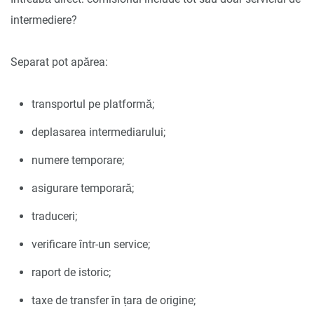
intermediere?
Separat pot apărea:
transportul pe platformă;
deplasarea intermediarului;
numere temporare;
asigurare temporară;
traduceri;
verificare într-un service;
raport de istoric;
taxe de transfer în țara de origine;