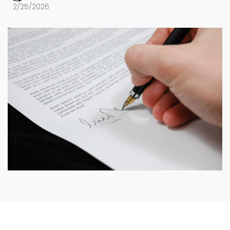
2/25/2026