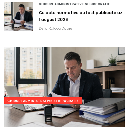
GHIDURI ADMINISTRATIVE SI BIROCRATIE
Ce acte normative au fost publicate azi:
1 august 2026
De la
Raluca Dobre
GHIDURI ADMINISTRATIVE SI BIROCRATIE