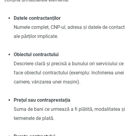
Datele contractanților
Numele complet, CNP-ul, adresa și datele de contact
ale părților implicate.
Obiectul contractului
Descriere clară și precisă a bunului ori serviciului ce
face obiectul contractului (exemplu: închirierea unei
camere, vânzarea unei mașini).
Prețul sau contraprestația
Suma de bani ce urmează a fi plătită, modalitatea și
termenele de plată.