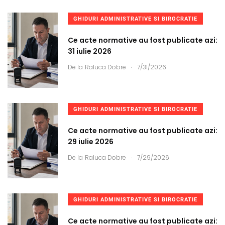
GHIDURI ADMINISTRATIVE SI BIROCRATIE
Ce acte normative au fost publicate azi:
31 iulie 2026
.
De la
Raluca Dobre
7/31/2026
GHIDURI ADMINISTRATIVE SI BIROCRATIE
Ce acte normative au fost publicate azi:
29 iulie 2026
.
De la
Raluca Dobre
7/29/2026
GHIDURI ADMINISTRATIVE SI BIROCRATIE
Ce acte normative au fost publicate azi: