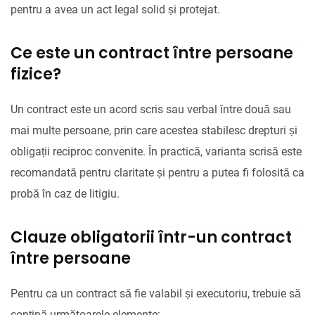
pentru a avea un act legal solid și protejat.
Ce este un contract între persoane
fizice?
Un contract este un acord scris sau verbal între două sau
mai multe persoane, prin care acestea stabilesc drepturi și
obligații reciproc convenite. În practică, varianta scrisă este
recomandată pentru claritate și pentru a putea fi folosită ca
probă în caz de litigiu.
Clauze obligatorii într-un contract
între persoane
Pentru ca un contract să fie valabil și executoriu, trebuie să
conțină următoarele elemente: