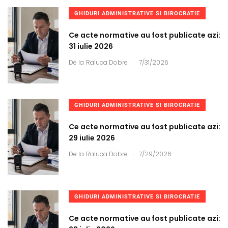
GHIDURI ADMINISTRATIVE SI BIROCRATIE
Ce acte normative au fost publicate azi:
31 iulie 2026
.
De la
Raluca Dobre
7/31/2026
GHIDURI ADMINISTRATIVE SI BIROCRATIE
Ce acte normative au fost publicate azi:
29 iulie 2026
.
De la
Raluca Dobre
7/29/2026
GHIDURI ADMINISTRATIVE SI BIROCRATIE
Ce acte normative au fost publicate azi: