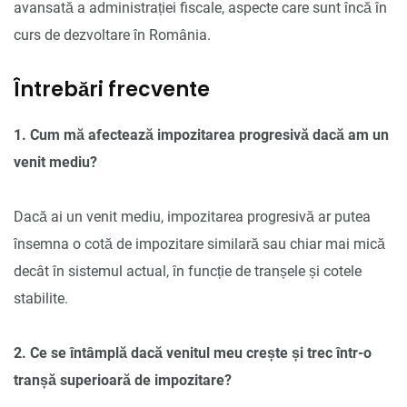
avansată a administrației fiscale, aspecte care sunt încă în
curs de dezvoltare în România.
Întrebări frecvente
1. Cum mă afectează impozitarea progresivă dacă am un
venit mediu?
Dacă ai un venit mediu, impozitarea progresivă ar putea
însemna o cotă de impozitare similară sau chiar mai mică
decât în sistemul actual, în funcție de tranșele și cotele
stabilite.
2. Ce se întâmplă dacă venitul meu crește și trec într-o
tranșă superioară de impozitare?