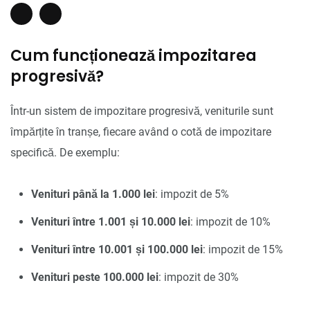
Cum funcționează impozitarea
progresivă?
Într-un sistem de impozitare progresivă, veniturile sunt
împărțite în tranșe, fiecare având o cotă de impozitare
specifică. De exemplu:
Venituri până la 1.000 lei
: impozit de 5%
Venituri între 1.001 și 10.000 lei
: impozit de 10%
Venituri între 10.001 și 100.000 lei
: impozit de 15%
Venituri peste 100.000 lei
: impozit de 30%