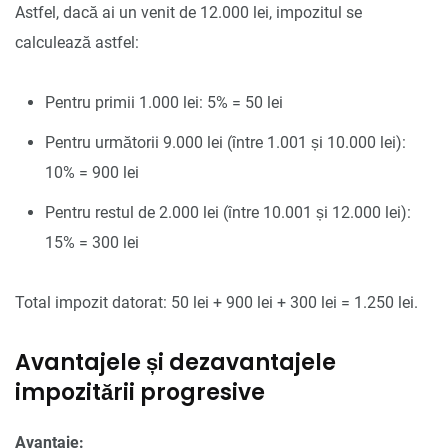
Astfel, dacă ai un venit de 12.000 lei, impozitul se
calculează astfel:
Pentru primii 1.000 lei: 5% = 50 lei
Pentru următorii 9.000 lei (între 1.001 și 10.000 lei):
10% = 900 lei
Pentru restul de 2.000 lei (între 10.001 și 12.000 lei):
15% = 300 lei
Total impozit datorat: 50 lei + 900 lei + 300 lei = 1.250 lei.
Avantajele și dezavantajele
impozitării progresive
Avantaje: