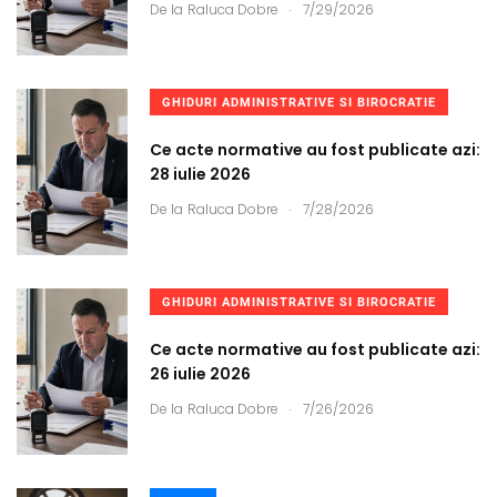
.
De la
Raluca Dobre
7/29/2026
GHIDURI ADMINISTRATIVE SI BIROCRATIE
Ce acte normative au fost publicate azi:
28 iulie 2026
.
De la
Raluca Dobre
7/28/2026
GHIDURI ADMINISTRATIVE SI BIROCRATIE
Ce acte normative au fost publicate azi:
26 iulie 2026
.
De la
Raluca Dobre
7/26/2026