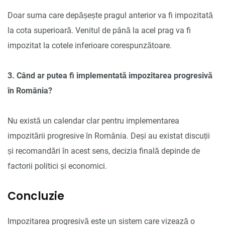
Doar suma care depășește pragul anterior va fi impozitată
la cota superioară. Venitul de până la acel prag va fi
impozitat la cotele inferioare corespunzătoare.
3. Când ar putea fi implementată impozitarea progresivă
în România?
Nu există un calendar clar pentru implementarea
impozitării progresive în România. Deși au existat discuții
și recomandări în acest sens, decizia finală depinde de
factorii politici și economici.
Concluzie
Impozitarea progresivă este un sistem care vizează o