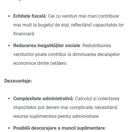
Echitate fiscală
: Cei cu venituri mai mari contribuie
mai mult la bugetul de stat, reflectând capacitatea lor
financiară.
Reducerea inegalităților sociale
: Redistribuirea
veniturilor poate contribui la diminuarea decalajelor
economice dintre cetățeni.
Dezavantaje:
Complexitate administrativă
: Calculul și colectarea
impozitelor pot deveni mai complicate, necesitând
resurse suplimentare pentru administrare.
Posibilă descurajare a muncii suplimentare
: