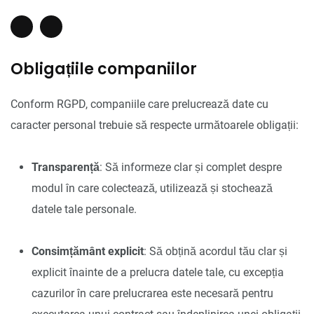
Obligațiile companiilor
Conform RGPD, companiile care prelucrează date cu
caracter personal trebuie să respecte următoarele obligații:
Transparență
: Să informeze clar și complet despre
modul în care colectează, utilizează și stochează
datele tale personale.
Consimțământ explicit
: Să obțină acordul tău clar și
explicit înainte de a prelucra datele tale, cu excepția
cazurilor în care prelucrarea este necesară pentru