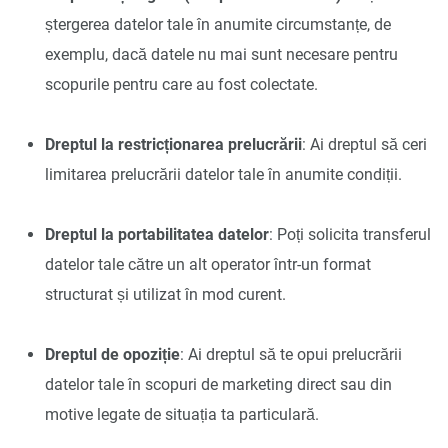
ștergerea datelor tale în anumite circumstanțe, de
exemplu, dacă datele nu mai sunt necesare pentru
scopurile pentru care au fost colectate.
Dreptul la restricționarea prelucrării
: Ai dreptul să ceri
limitarea prelucrării datelor tale în anumite condiții.
Dreptul la portabilitatea datelor
: Poți solicita transferul
datelor tale către un alt operator într-un format
structurat și utilizat în mod curent.
Dreptul de opoziție
: Ai dreptul să te opui prelucrării
datelor tale în scopuri de marketing direct sau din
motive legate de situația ta particulară.