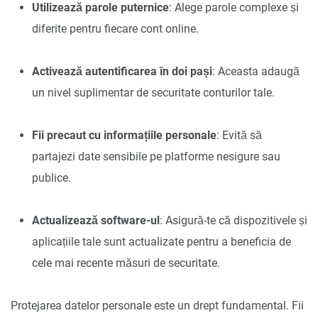
Utilizează parole puternice
: Alege parole complexe și
diferite pentru fiecare cont online.
Activează autentificarea în doi pași
: Aceasta adaugă
un nivel suplimentar de securitate conturilor tale.
Fii precaut cu informațiile personale
: Evită să
partajezi date sensibile pe platforme nesigure sau
publice.
Actualizează software-ul
: Asigură-te că dispozitivele și
aplicațiile tale sunt actualizate pentru a beneficia de
cele mai recente măsuri de securitate.
Protejarea datelor personale este un drept fundamental. Fii