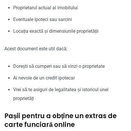
Proprietarul actual al imobilului
Eventuale ipoteci sau sarcini
Locația exactă și dimensiunile proprietății
Acest document este util dacă:
Dorești să cumperi sau să vinzi o proprietate
Ai nevoie de un credit ipotecar
Vrei să te asiguri de legalitatea și istoricul unei
proprietăți
Pașii pentru a obține un extras de
carte funciară online