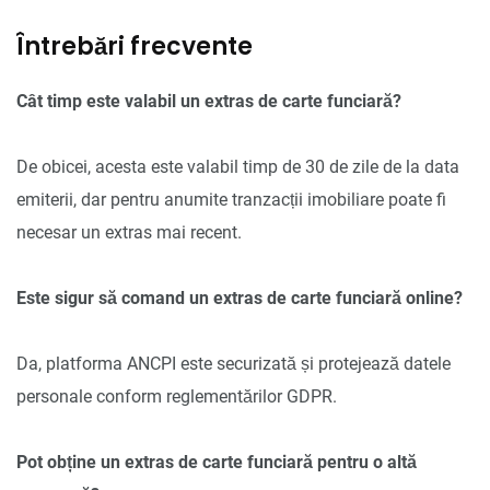
Întrebări frecvente
Cât timp este valabil un extras de carte funciară?
De obicei, acesta este valabil timp de 30 de zile de la data
emiterii, dar pentru anumite tranzacții imobiliare poate fi
necesar un extras mai recent.
Este sigur să comand un extras de carte funciară online?
Da, platforma ANCPI este securizată și protejează datele
personale conform reglementărilor GDPR.
Pot obține un extras de carte funciară pentru o altă