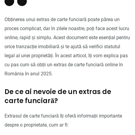
Obținerea unui extras de carte funciară poate părea un
proces complicat, dar în zilele noastre, poți face acest lucru
online, rapid și simplu. Acest document este esențial pentru
orice tranzacție imobiliară și te ajută să verifici statutul
legal al unei proprietăți. În acest articol, îți vom explica pas
cu pas cum să obții un extras de carte funciară online în
România în anul 2025.
De ce ai nevoie de un extras de
carte funciară?
Extrasul de carte funciară îți oferă informații importante
despre o proprietate, cum ar fi: