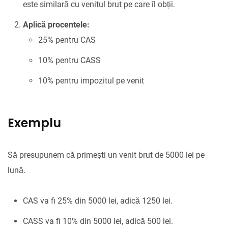
este similară cu venitul brut pe care îl obții.
Aplică procentele:
25% pentru CAS
10% pentru CASS
10% pentru impozitul pe venit
Exemplu
Să presupunem că primești un venit brut de 5000 lei pe
lună.
CAS va fi 25% din 5000 lei, adică 1250 lei.
CASS va fi 10% din 5000 lei, adică 500 lei.