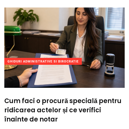
GHIDURI ADMINISTRATIVE SI BIROCRATIE
Cum faci o procură specială pentru
ridicarea actelor și ce verifici
înainte de notar