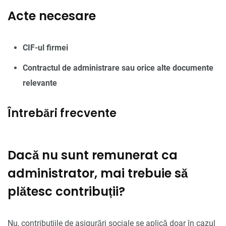
Acte necesare
CIF-ul firmei
Contractul de administrare sau orice alte documente
relevante
Întrebări frecvente
Dacă nu sunt remunerat ca
administrator, mai trebuie să
plătesc contribuții?
Nu, contribuțiile de asigurări sociale se aplică doar în cazul