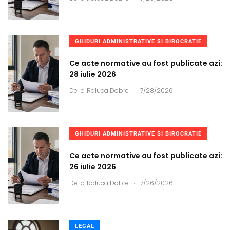
GHIDURI ADMINISTRATIVE SI BIROCRATIE
Ce acte normative au fost publicate azi:
28 iulie 2026
.
De la
Raluca Dobre
7/28/2026
GHIDURI ADMINISTRATIVE SI BIROCRATIE
Ce acte normative au fost publicate azi:
26 iulie 2026
.
De la
Raluca Dobre
7/26/2026
LEGAL