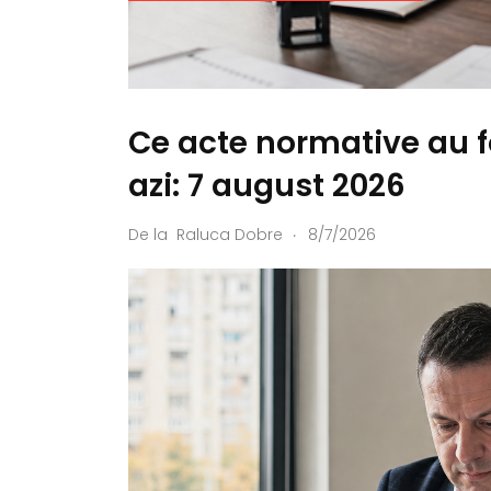
Ce acte normative au f
azi: 7 august 2026
.
De la
Raluca Dobre
8/7/2026