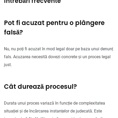
Întrebări frecvente
Pot fi acuzat pentru o plângere
falsă?
Nu, nu poți fi acuzat în mod legal doar pe baza unui denunț
fals. Acuzarea necesită dovezi concrete și un proces legal
just.
Cât durează procesul?
Durata unui proces variază în funcție de complexitatea
situației și de încărcarea instanțelor de judecată. Este