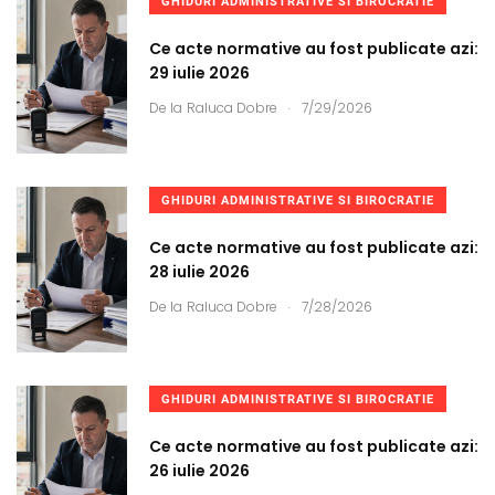
GHIDURI ADMINISTRATIVE SI BIROCRATIE
Ce acte normative au fost publicate azi:
29 iulie 2026
.
De la
Raluca Dobre
7/29/2026
GHIDURI ADMINISTRATIVE SI BIROCRATIE
Ce acte normative au fost publicate azi:
28 iulie 2026
.
De la
Raluca Dobre
7/28/2026
GHIDURI ADMINISTRATIVE SI BIROCRATIE
Ce acte normative au fost publicate azi:
26 iulie 2026