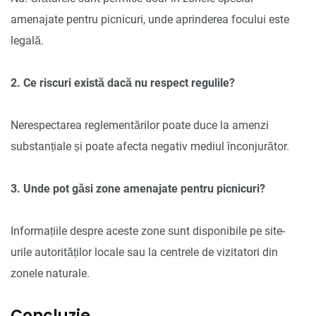
amenajate pentru picnicuri, unde aprinderea focului este
legală.
2. Ce riscuri există dacă nu respect regulile?
Nerespectarea reglementărilor poate duce la amenzi
substanțiale și poate afecta negativ mediul înconjurător.
3. Unde pot găsi zone amenajate pentru picnicuri?
Informațiile despre aceste zone sunt disponibile pe site-
urile autorităților locale sau la centrele de vizitatori din
zonele naturale.
Concluzie