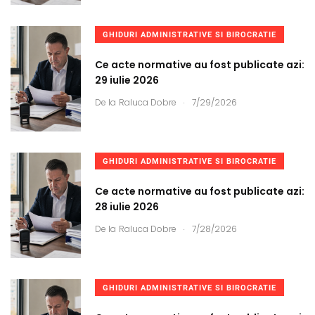
GHIDURI ADMINISTRATIVE SI BIROCRATIE
Ce acte normative au fost publicate azi:
29 iulie 2026
.
De la
Raluca Dobre
7/29/2026
GHIDURI ADMINISTRATIVE SI BIROCRATIE
Ce acte normative au fost publicate azi:
28 iulie 2026
.
De la
Raluca Dobre
7/28/2026
GHIDURI ADMINISTRATIVE SI BIROCRATIE