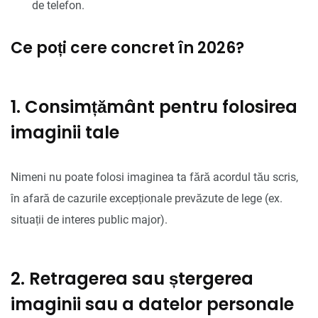
de telefon.
Ce poți cere concret în 2026?
1. Consimțământ pentru folosirea
imaginii tale
Nimeni nu poate folosi imaginea ta fără acordul tău scris,
în afară de cazurile excepționale prevăzute de lege (ex.
situații de interes public major).
2. Retragerea sau ștergerea
imaginii sau a datelor personale