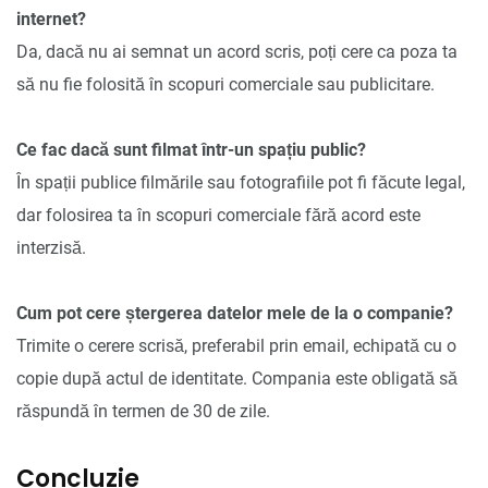
internet?
Da, dacă nu ai semnat un acord scris, poți cere ca poza ta
să nu fie folosită în scopuri comerciale sau publicitare.
Ce fac dacă sunt filmat într-un spațiu public?
În spații publice filmările sau fotografiile pot fi făcute legal,
dar folosirea ta în scopuri comerciale fără acord este
interzisă.
Cum pot cere ștergerea datelor mele de la o companie?
Trimite o cerere scrisă, preferabil prin email, echipată cu o
copie după actul de identitate. Compania este obligată să
răspundă în termen de 30 de zile.
Concluzie