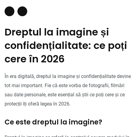
Dreptul la imagine și
confidențialitate: ce poți
cere în 2026
În era digitală, dreptul la imagine și confidențialitate devine
tot mai important. Fie că este vorba de fotografii, filmări
sau date personale, este esențial să știi ce poți cere și ce
protecții îți oferă legea în 2026.
Ce este dreptul la imagine?