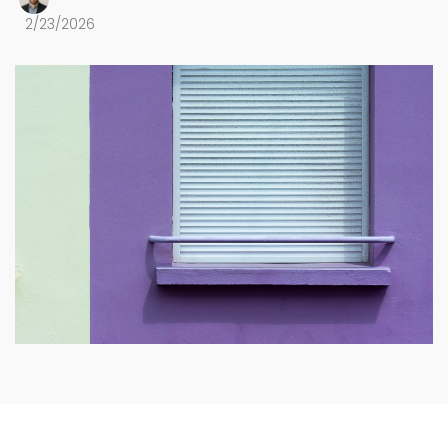
2/23/2026