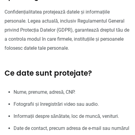
Confidențialitatea protejează datele și informațiile
personale. Legea actuală, inclusiv Regulamentul General
privind Protecția Datelor (GDPR), garantează dreptul tău de
a controla modul în care firmele, instituțiile și persoanele
folosesc datele tale personale.
Ce date sunt protejate?
Nume, prenume, adresă, CNP.
Fotografii și înregistrări video sau audio.
Informații despre sănătate, loc de muncă, venituri.
Date de contact, precum adresa de e-mail sau numărul