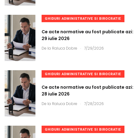
GHIDURI ADMINISTRATIVE SI BIROCRATIE
Ce acte normative au fost publicate azi:
29 iulie 2026
.
De la
Raluca Dobre
7/29/2026
GHIDURI ADMINISTRATIVE SI BIROCRATIE
Ce acte normative au fost publicate azi:
28 iulie 2026
.
De la
Raluca Dobre
7/28/2026
GHIDURI ADMINISTRATIVE SI BIROCRATIE