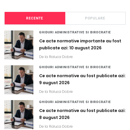
RECENTE
POPULARE
GHIDURI ADMINISTRATIVE SI BIROCRATIE
Ce acte normative importante au fost
publicate azi: 10 august 2026
De la
Raluca Dobre
GHIDURI ADMINISTRATIVE SI BIROCRATIE
Ce acte normative au fost publicate azi:
9 august 2026
De la
Raluca Dobre
GHIDURI ADMINISTRATIVE SI BIROCRATIE
Ce acte normative au fost publicate azi:
8 august 2026
De la
Raluca Dobre