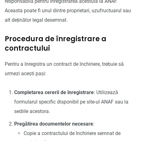
responsabilă pentru înregistrarea acestuia la ANAF.
Aceasta poate fi unul dintre proprietari, uzufructuarul sau
alt deținător legal desemnat.
Procedura de înregistrare a
contractului
Pentru a înregistra un contract de închiriere, trebuie să
urmezi acești pași:
Completarea cererii de înregistrare
: Utilizează
formularul specific disponibil pe site-ul ANAF sau la
sediile acestora.
Pregătirea documentelor necesare
:
Copie a contractului de închiriere semnat de