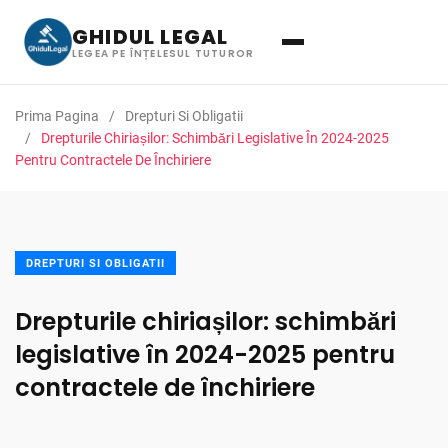
GHIDUL LEGAL
LEGEA PE ÎNȚELESUL TUTUROR
Prima Pagina
Drepturi Si Obligatii
Drepturile Chiriașilor: Schimbări Legislative În 2024-2025
Pentru Contractele De Închiriere
DREPTURI SI OBLIGATII
Drepturile chiriașilor: schimbări
legislative în 2024-2025 pentru
contractele de închiriere